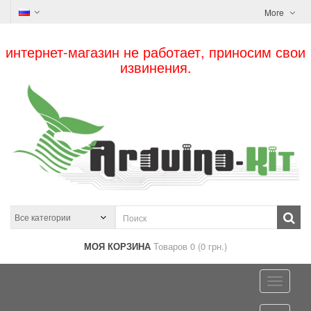
More
интернет-магазин не работает, приносим свои
извинения.
МОЯ КОРЗИНА
Товаров 0 (0 грн.)