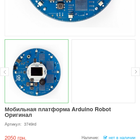
Мобильная платформа Arduino Robot
Оригинал
Артикул: 3749rd
2050 грн.
Наличие:
нет в наличии