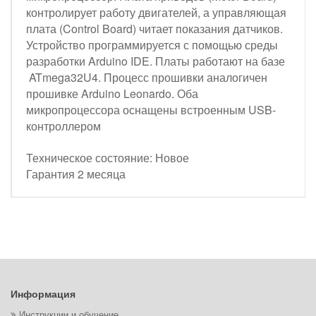
контролирует работу двигателей, а управляющая
плата (Control Board) читает показания датчиков.
Устройство программируется с помощью среды
разработки Arduino IDE.
Платы работают на базе
ATmega32U4.
Процесс прошивки аналогичен
прошивке Arduino Leonardo. Оба
микропроцессора оснащены встроенным USB-
контроллером
Техническое состояние: Новое
Гарантия 2 месяца
Информация
Инструкции и обучение