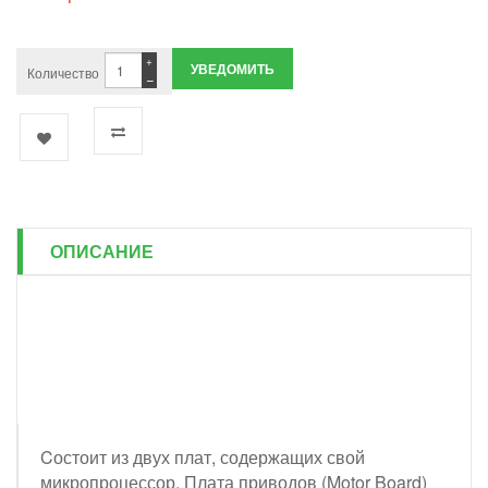
+
УВЕДОМИТЬ
Количество
−
ОПИСАНИЕ
Cостоит из двух плат, содержащих свой
микропроцессор. Плата приводов (Motor Board)