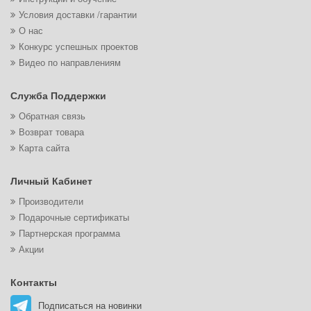
Условия доставки /гарантии
О нас
Конкурс успешных проектов
Видео по направлениям
Служба Поддержки
Обратная связь
Возврат товара
Карта сайта
Личный Кабинет
Производители
Подарочные сертификаты
Партнерская программа
Акции
Контакты
Подписаться на новинки