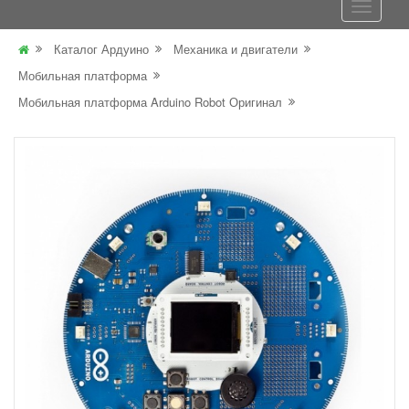
Каталог Ардуино
Механика и двигатели
Мобильная платформа
Мобильная платформа Arduino Robot Оригинал