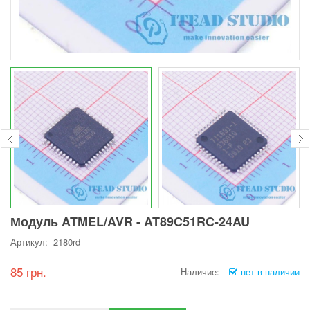
Модуль ATMEL/AVR - AT89C51RC-24AU
Артикул: 2180rd
85 грн.
Наличие:
нет в наличии