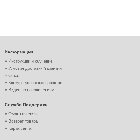
Информация
Инструкции и обучение
Условия доставки /гарантии
О нас
Конкурс успешных проектов
Видео по направлениям
Служба Поддержки
Обратная связь
Возврат товара
Карта сайта