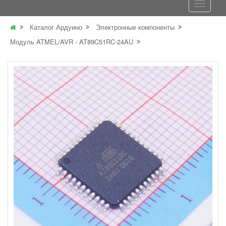
Каталог Ардуино
Электронные компоненты
Модуль ATMEL/AVR - AT89C51RC-24AU