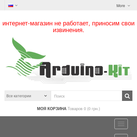
More
интернет-магазин не работает, приносим свои
извинения.
МОЯ КОРЗИНА
Товаров 0 (0 грн.)