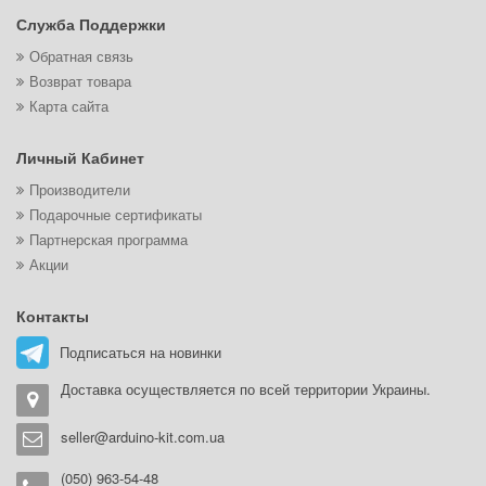
Служба Поддержки
Обратная связь
Возврат товара
Карта сайта
Личный Кабинет
Производители
Подарочные сертификаты
Партнерская программа
Акции
Контакты
Подписаться на новинки
Доставка осуществляется по всей территории Украины.
seller@arduino-kit.com.ua
(050) 963-54-48