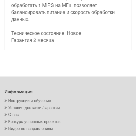
обработать 1 MIPS на МГц, позволяет
балансировать питание и скорость обработки
данных.
Техническое состояние: Новое
Гарантия 2 месяца
Информация
Инструкции и обучение
Условия доставки /гарантии
О нас
Конкурс успешных проектов
Видео по направлениям