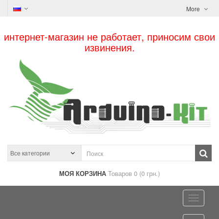
More
интернет-магазин не работает, приносим свои
извинения.
МОЯ КОРЗИНА
Товаров 0 (0 грн.)