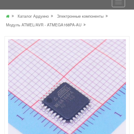
Каталог Ардуино
Электронные компоненты
Модуль ATMEL/AVR - ATMEGA168PA-AU