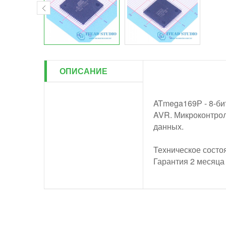
ОПИСАНИЕ
ATmega169Р - 8-би
AVR. Микроконтрол
данных.
Техническое состо
Гарантия 2 месяца