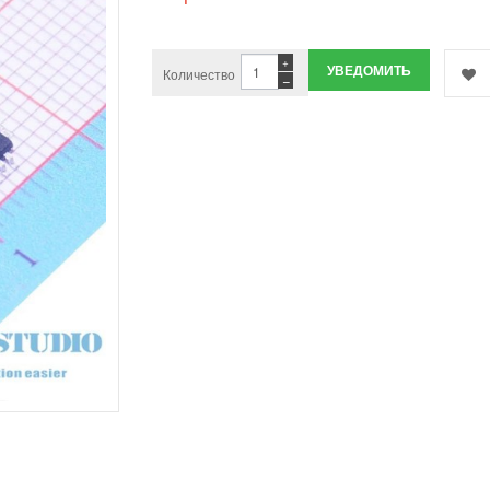
+
УВЕДОМИТЬ
Количество
−