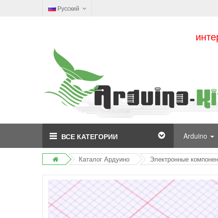
Русский
инте
Arduino
ВСЕ КАТЕГОРИИ
Каталог Ардуино
Электронные компоне