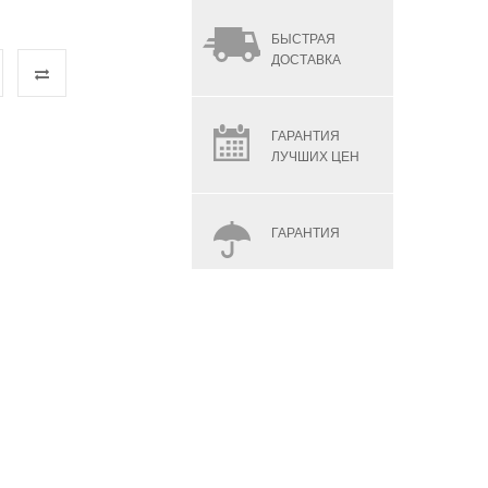
БЫСТРАЯ
ДОСТАВКА
ГАРАНТИЯ
ЛУЧШИХ ЦЕН
ГАРАНТИЯ