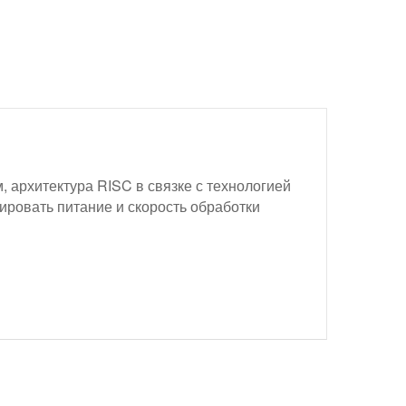
архитектура RISC в связке с технологией
ировать питание и скорость обработки