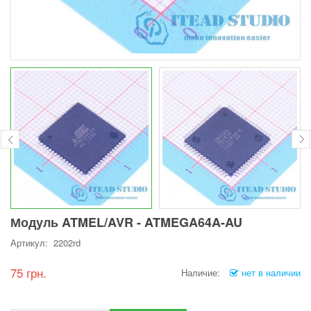
Модуль ATMEL/AVR - ATMEGA64A-AU
Артикул: 2202rd
75 грн.
Наличие:
нет в наличии