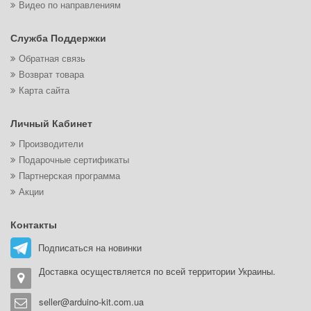
Видео по направлениям
Служба Поддержки
Обратная связь
Возврат товара
Карта сайта
Личный Кабинет
Производители
Подарочные сертификаты
Партнерская программа
Акции
Контакты
Подписаться на новинки
Доставка осуществляется по всей территории Украины.
seller@arduino-kit.com.ua