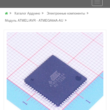
Каталог Ардуино
Электронные компоненты
Модуль ATMEL/AVR - ATMEGA64A-AU