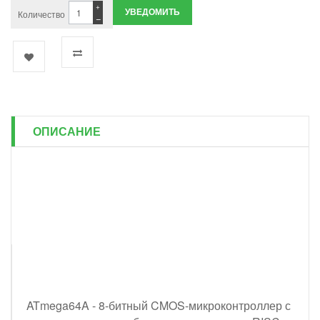
+
УВЕДОМИТЬ
Количество
−
ОПИСАНИЕ
ATmega64A - 8-битный CMOS-микроконтроллер с