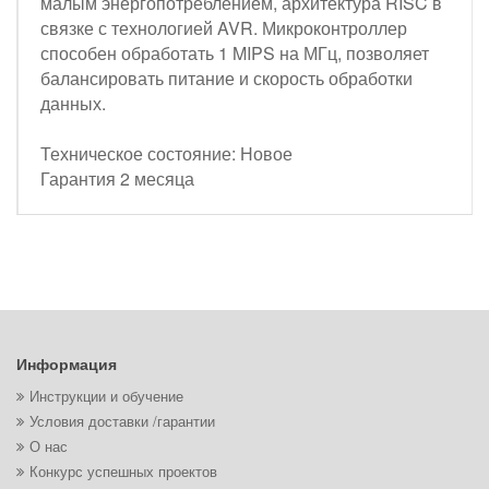
малым энергопотреблением, архитектура RISC в
связке с технологией AVR. Микроконтроллер
способен обработать 1 MIPS на МГц, позволяет
балансировать питание и скорость обработки
данных.
Техническое состояние: Новое
Гарантия 2 месяца
Информация
Инструкции и обучение
Условия доставки /гарантии
О нас
Конкурс успешных проектов