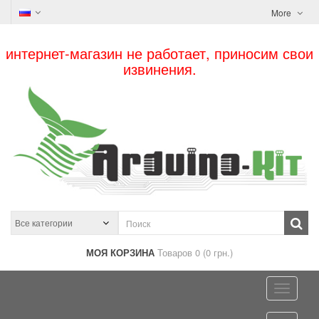
More
интернет-магазин не работает, приносим свои
извинения.
МОЯ КОРЗИНА
Товаров 0 (0 грн.)