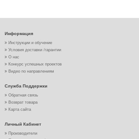
Информация
Инструкции и обучение
Условия доставки /гарантии
О нас
Конкурс успешных проектов
Видео по направлениям
Служба Поддержки
Обратная связь
Возврат товара
Карта сайта
Личный Кабинет
Производители