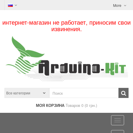
More
интернет-магазин не работает, приносим свои
извинения.
МОЯ КОРЗИНА
Товаров 0 (0 грн.)