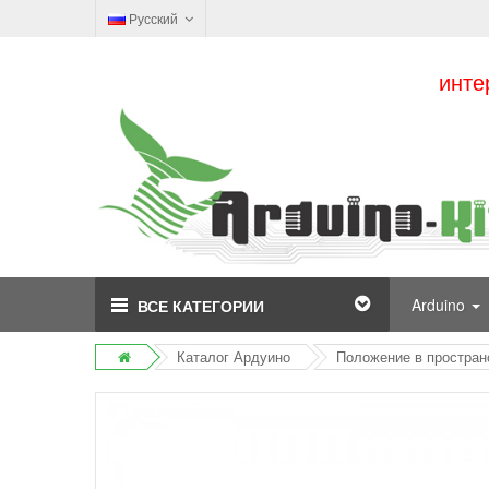
Русский
инте
Arduino
ВСЕ КАТЕГОРИИ
Каталог Ардуино
Положение в простран