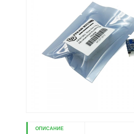
ОПИСАНИЕ