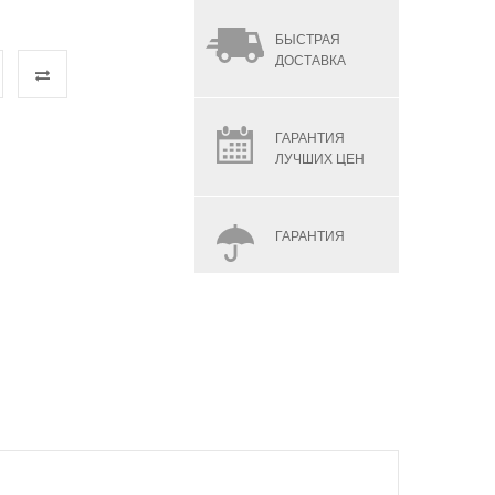
БЫСТРАЯ
ДОСТАВКА
ГАРАНТИЯ
ЛУЧШИХ ЦЕН
ГАРАНТИЯ