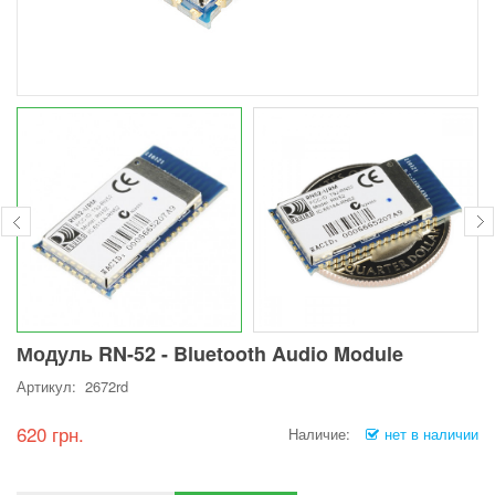
Модуль RN-52 - Bluetooth Audio Module
Артикул: 2672rd
620 грн.
Наличие:
нет в наличии