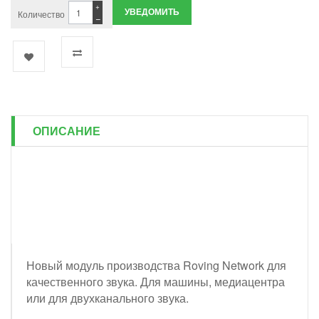
+
УВЕДОМИТЬ
Количество
−
ОПИСАНИЕ
Новый модуль производства Roving Network для
качественного звука. Для машины, медиацентра
или для двухканального звука.