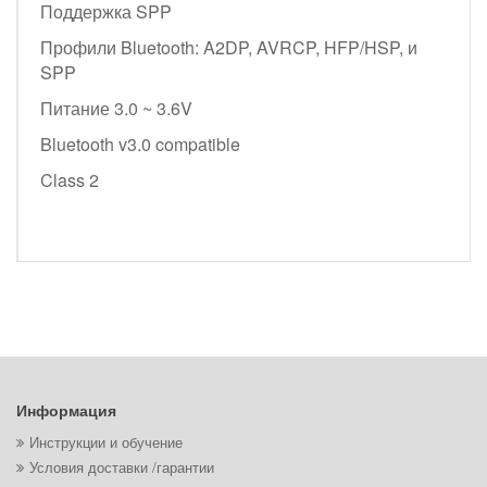
Поддержка SPP
Профили Bluetooth: A2DP, AVRCP, HFP/HSP, и
SPP
Питание 3.0 ~ 3.6V
Bluetooth v3.0 compatible
Class 2
Информация
Инструкции и обучение
Условия доставки /гарантии