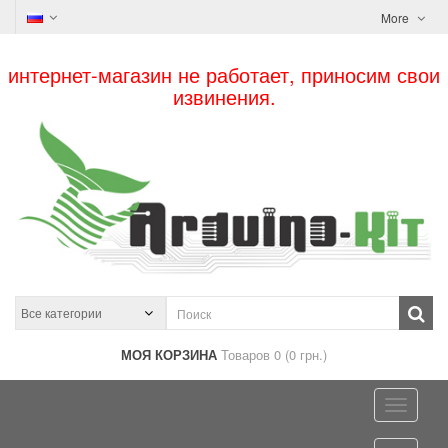
More
интернет-магазин не работает, приносим свои
извинения.
МОЯ КОРЗИНА
Товаров 0 (0 грн.)