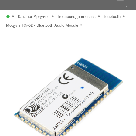
Каталог Ардуино
Беспроводная связь
Bluetooth
Модуль RN-52 - Bluetooth Audio Module