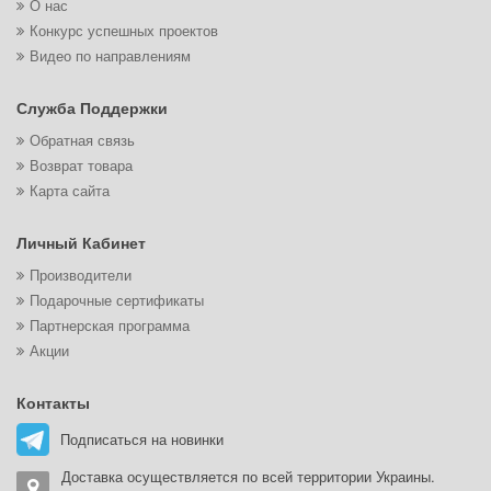
О нас
Конкурс успешных проектов
Видео по направлениям
Служба Поддержки
Обратная связь
Возврат товара
Карта сайта
Личный Кабинет
Производители
Подарочные сертификаты
Партнерская программа
Акции
Контакты
Подписаться на новинки
Доставка осуществляется по всей территории Украины.