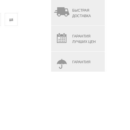
БЫСТРАЯ
ДОСТАВКА
ГАРАНТИЯ
ЛУЧШИХ ЦЕН
ГАРАНТИЯ