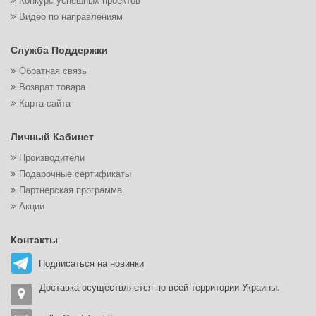
Видео по направлениям
Служба Поддержки
Обратная связь
Возврат товара
Карта сайта
Личный Кабинет
Производители
Подарочные сертификаты
Партнерская программа
Акции
Контакты
Подписаться на новинки
Доставка осуществляется по всей территории Украины.