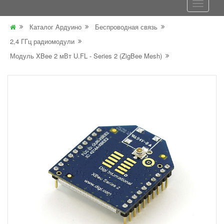
Каталог Ардуино
Беспроводная связь
2,4 ГГц радиомодули
Модуль XBee 2 мВт U.FL - Series 2 (ZigBee Mesh)