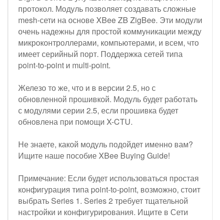
протокол. Модуль позволяет создавать сложные
mesh-сети на основе XBee ZB ZigBee. Эти модули
очень надежны для простой коммуникации между
микроконтроллерами, компьютерами, и всем, что
имеет серийный порт. Поддержка сетей типа
point-to-point и multi-point.
Железо то же, что и в версии 2.5, но с
обновленной прошивкой. Модуль будет работать
с модулями серии 2.5, если прошивка будет
обновлена при помощи X-CTU.
Не знаете, какой модуль подойдет именно вам?
Ищите наше пособие XBee Buying Guide!
Примечание: Если будет использоваться простая
конфигурация типа point-to-point, возможно, стоит
выбрать Series 1. Series 2 требует тщательной
настройки и конфигурирования. Ищите в Сети