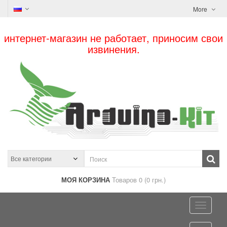
More
интернет-магазин не работает, приносим свои
извинения.
МОЯ КОРЗИНА
Товаров 0 (0 грн.)