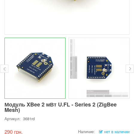
Модуль XBee 2 мВт U.FL - Series 2 (ZigBee
Mesh)
Артикул: 3681rd
290 грн.
Наличие:
нет в наличии