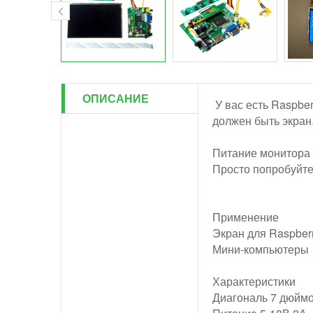
ОПИСАНИЕ
У вас есть Raspber
должен быть экран
Питание монитора 
Просто попробуйте
Применение
Экран для Raspber
Мини-компьютеры
Характеристики
Диагональ 7 дюйм