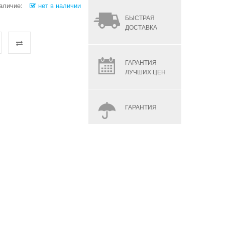
аличие:
нет в наличии
БЫСТРАЯ
ДОСТАВКА
ГАРАНТИЯ
ЛУЧШИХ ЦЕН
ГАРАНТИЯ