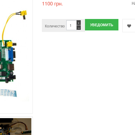
1100 грн.
Н
+
УВЕДОМИТЬ
Количество
−