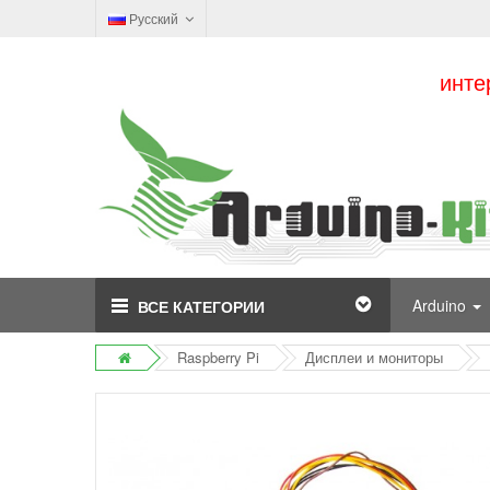
Русский
инте
Arduino
ВСЕ КАТЕГОРИИ
Raspberry Pi
Дисплеи и мониторы