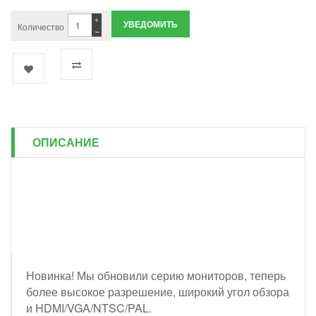
+
УВЕДОМИТЬ
Количество
−
ОПИСАНИЕ
Новинка! Мы обновили серию мониторов, теперь
более высокое разрешение, широкий угол обзора
и HDMI/VGA/NTSC/PAL.