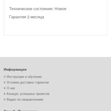
Техническое состояние: Новое
Гарантия 2 месяца
Информация
Инструкции и обучение
Условия доставки /гарантии
О нас
Конкурс успешных проектов
Видео по направлениям