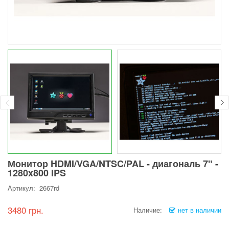
Монитор HDMI/VGA/NTSC/PAL - диагональ 7" -
1280x800 IPS
Артикул: 2667rd
3480 грн.
Наличие:
нет в наличии