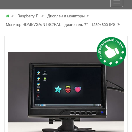
Raspberry Pi
Дисплеи и мониторы
Монитор HDMI/VGA/NTSC/PAL - диагональ 7" - 1280x800 IPS