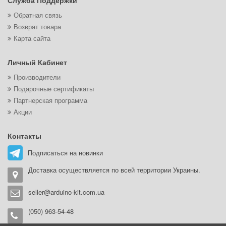
Служба Поддержки
Обратная связь
Возврат товара
Карта сайта
Личный Кабинет
Производители
Подарочные сертификаты
Партнерская программа
Акции
Контакты
Подписаться на новинки
Доставка осуществляется по всей территории Украины.
seller@arduino-kit.com.ua
(050) 963-54-48