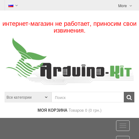
More
интернет-магазин не работает, приносим свои
извинения.
МОЯ КОРЗИНА
Товаров 0 (0 грн.)