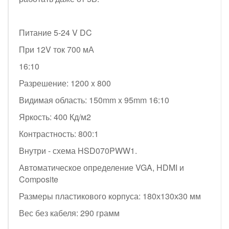
Питание 5-24 V DC
При 12V ток 700 мА
16:10
Разрешение: 1200 x 800
Видимая область: 150mm x 95mm 16:10
Яркость: 400 Кд/м2
Контрастность: 800:1
Внутри - схема HSD070PWW1.
Автоматическое определение VGA, HDMI и
Composite
Размеры пластикового корпуса: 180х130х30 мм
Вес без кабеля: 290 грамм