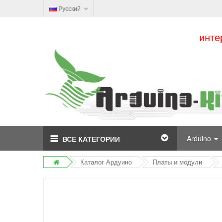
Русский
инте
Arduino
ВСЕ КАТЕГОРИИ
Каталог Ардуино
Платы и модули