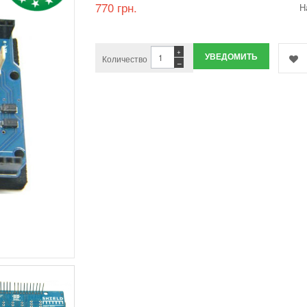
770 грн.
Н
+
УВЕДОМИТЬ
Количество
−