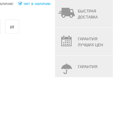
аличие:
нет в наличии
БЫСТРАЯ
ДОСТАВКА
ГАРАНТИЯ
ЛУЧШИХ ЦЕН
ГАРАНТИЯ