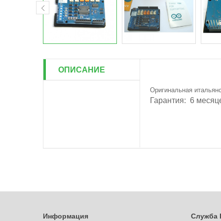
ОПИСАНИЕ
Оригинальная итальянс
Гарантия: 6 месяц
Информация
Служба 