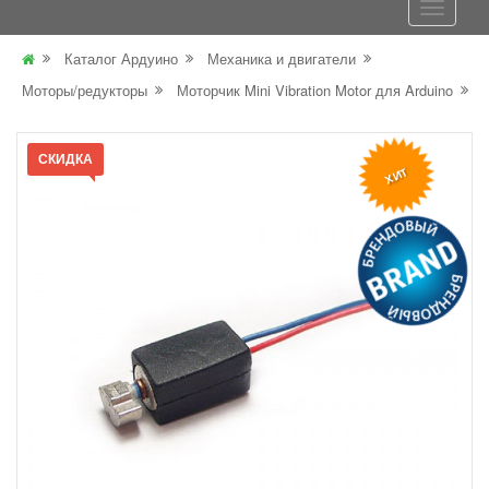
Каталог Ардуино
Механика и двигатели
Моторы/редукторы
Моторчик Mini Vibration Motor для Arduino
СКИДКА
ХИТ