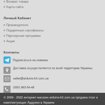
Возврат товара
Карта сайта
Личный Кабинет
Производители
Подарочные сертификаты
Партнерская программа
Акции
Контакты
Подписаться на новинки
Доставка осуществляется по всей территории Украины.
seller@arduino-kit.com.ua
(050) 963-54-48
© 2009 - 2022 интернет-магазин arduino-kit.com.ua продажа плат и
комплектующих Ардуино в Украине