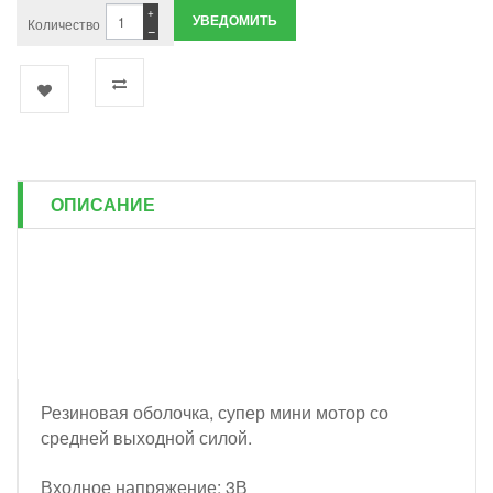
+
УВЕДОМИТЬ
Количество
−
ОПИСАНИЕ
Резиновая оболочка, супер мини мотор со
средней выходной силой.
Входное напряжение: 3В