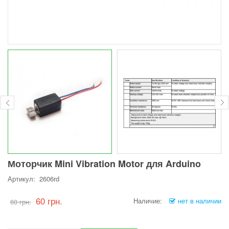
Моторчик Mini Vibration Motor для Arduino
Артикул: 2606rd
60 грн.
Наличие:
нет в наличии
60 грн.