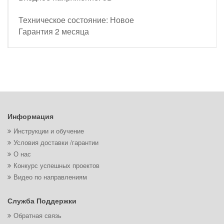
Техническое состояние: Новое
Гарантия 2 месяца
Информация
Инструкции и обучение
Условия доставки /гарантии
О нас
Конкурс успешных проектов
Видео по направлениям
Служба Поддержки
Обратная связь