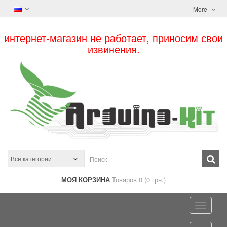
More
интернет-магазин не работает, приносим свои
извинения.
МОЯ КОРЗИНА
Товаров 0 (0 грн.)