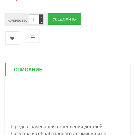
+
УВЕДОМИТЬ
Количество
−
ОПИСАНИЕ
Предназначена для скрепления деталей.
Сделана из обработанного алюминия и со