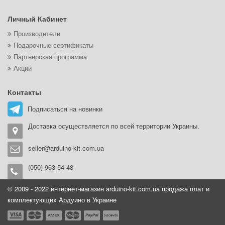
Личный Кабинет
Производители
Подарочные сертификаты
Партнерская программа
Акции
Контакты
Подписаться на новинки
Доставка осуществляется по всей территории Украины.
seller@arduino-kit.com.ua
(050) 963-54-48
© 2009 - 2022 интернет-магазин arduino-kit.com.ua продажа плат и
комплектующих Ардуино в Украине