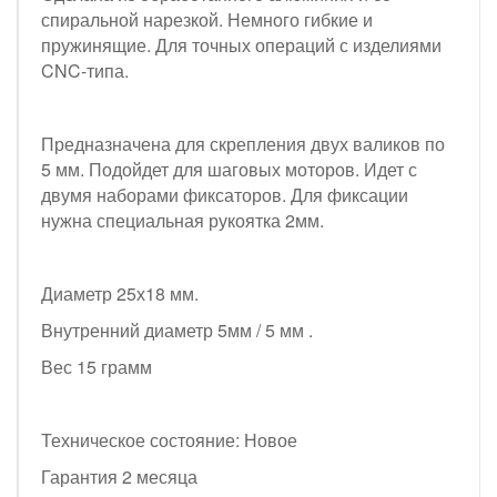
спиральной нарезкой. Немного гибкие и
пружинящие. Для точных операций с изделиями
CNC-типа.
Предназначена для скрепления двух валиков по
5 мм. Подойдет для шаговых моторов. Идет с
двумя наборами фиксаторов. Для фиксации
нужна специальная рукоятка 2мм.
Диаметр 25х18 мм.
Внутренний диаметр 5мм / 5 мм .
Вес 15 грамм
Техническое состояние: Новое
Гарантия 2 месяца