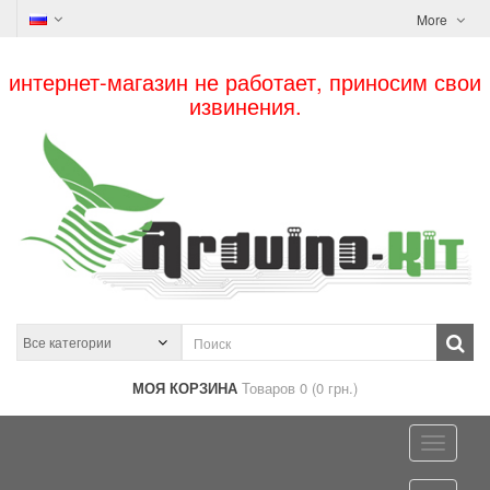
More
интернет-магазин не работает, приносим свои
извинения.
МОЯ КОРЗИНА
Товаров 0 (0 грн.)