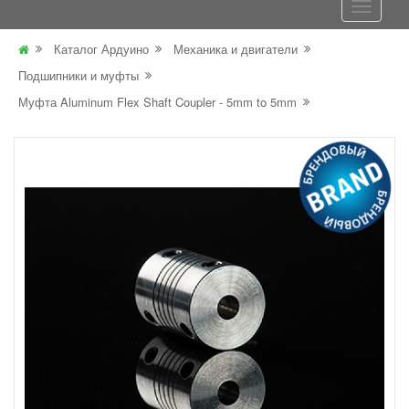
Каталог Ардуино
Механика и двигатели
Подшипники и муфты
Муфта Aluminum Flex Shaft Coupler - 5mm to 5mm