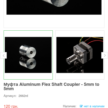
Муфта Aluminum Flex Shaft Coupler - 5mm to
5mm
Артикул: 2662rd
120 грн.
Наличие:
нет в наличии