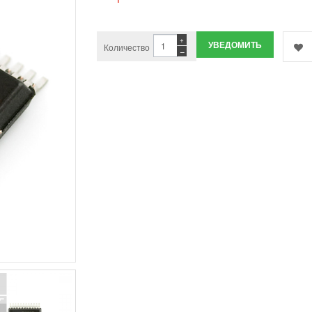
+
УВЕДОМИТЬ
Количество
−