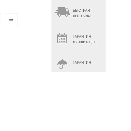
БЫСТРАЯ
ДОСТАВКА
ГАРАНТИЯ
ЛУЧШИХ ЦЕН
ГАРАНТИЯ