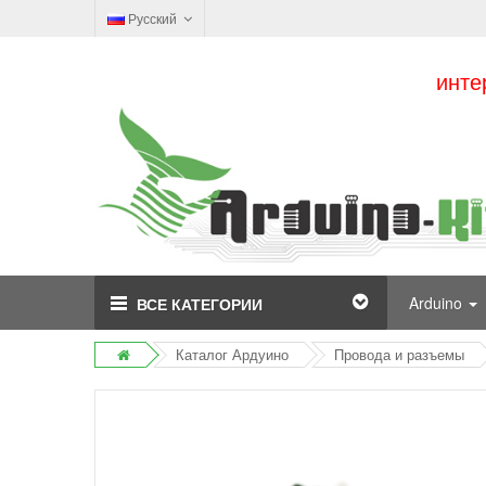
Русский
инте
Arduino
ВСЕ КАТЕГОРИИ
Каталог Ардуино
Провода и разъемы