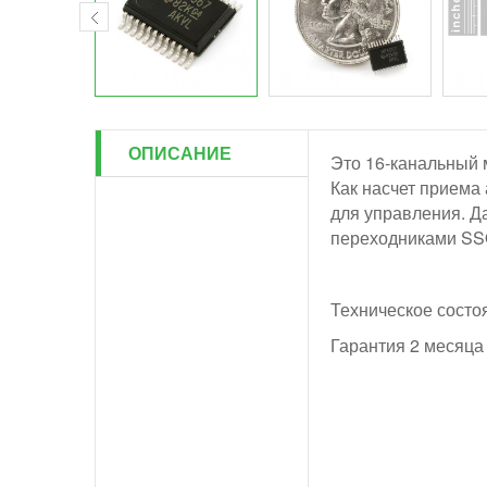
ОПИСАНИЕ
Это 16-канальный 
Как насчет приема 
для управления. Д
переходниками SSO
Техническое состо
Гарантия 2 месяца