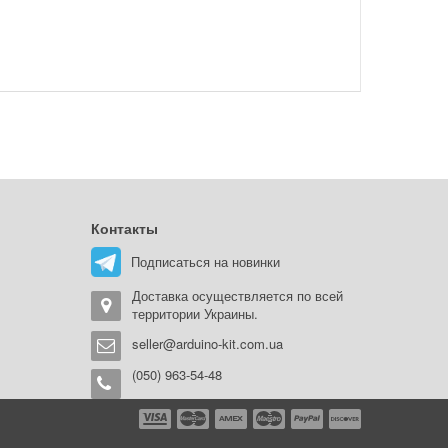
Контакты
Подписаться на новинки
Доставка осуществляется по всей
территории Украины.
seller@arduino-kit.com.ua
(050) 963-54-48