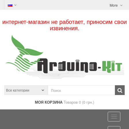
More
интернет-магазин не работает, приносим свои
извинения.
МОЯ КОРЗИНА
Товаров 0 (0 грн.)