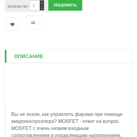
+
УВЕДОМИТЬ
Количество
−
ОПИСАНИЕ
Вы не знали, как управлять фарами при помощи
микроконтроллера? MOSFET - ответ на вопрос.
MOSFET с очень низким входным
сопротивлением и управляющим напряжением,