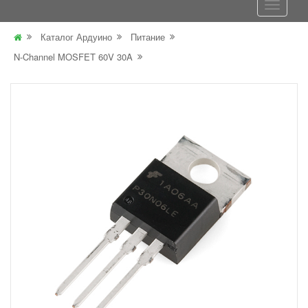
Каталог Ардуино
Питание
N-Channel MOSFET 60V 30A