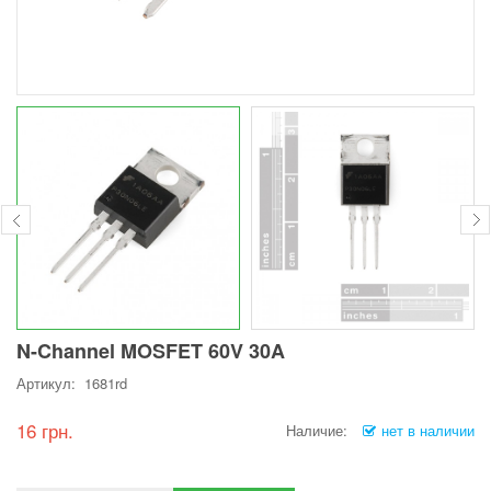
N-Channel MOSFET 60V 30A
Артикул: 1681rd
16 грн.
Наличие:
нет в наличии