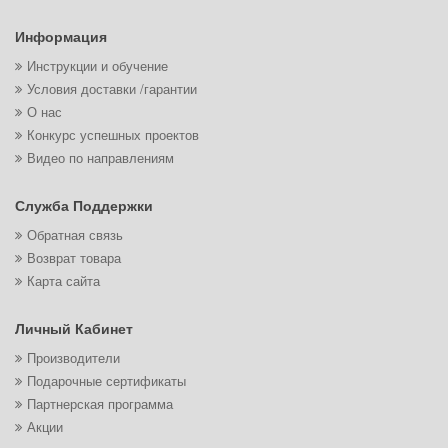
Информация
Инструкции и обучение
Условия доставки /гарантии
О нас
Конкурс успешных проектов
Видео по направлениям
Служба Поддержки
Обратная связь
Возврат товара
Карта сайта
Личный Кабинет
Производители
Подарочные сертификаты
Партнерская программа
Акции