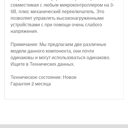
совместимая с любым микроконтроллером на 3-
5В, плюс механический переключатель. Это
позволяет управлять высоконагруженными
устройствами с при помощи очень слабого
напряжения.
Примечание: Мы предлагаем две различные
модели данного компонента, они почти
одинаковы и могут использоваться одинаково.
Ищите в Технических данных.
Техническое состояние: Новое
Гарантия 2 месяца