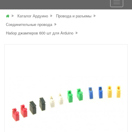
Каталог Ардуино
Провода и разъемы
Соединительные провода
Набор джамперов 600 шт для Arduino