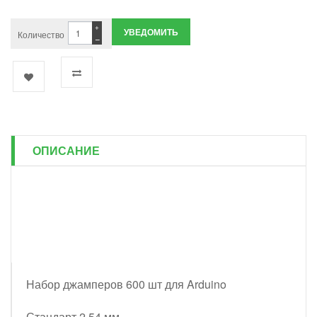
+
УВЕДОМИТЬ
Количество
−
ОПИСАНИЕ
Набор джамперов 600 шт для Arduino
Стандарт 2,54 мм