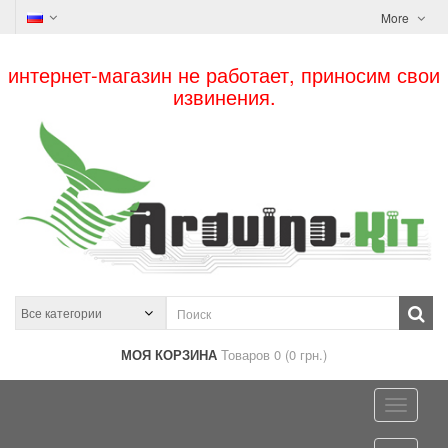
More
интернет-магазин не работает, приносим свои
извинения.
МОЯ КОРЗИНА
Товаров 0 (0 грн.)