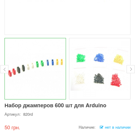
Набор джамперов 600 шт для Arduino
Артикул: 820rd
50 грн.
Наличие:
нет в наличии