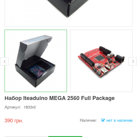
Набор Iteaduino MEGA 2560 Full Package
Артикул: 1833rd
390 грн.
Наличие:
нет в наличии