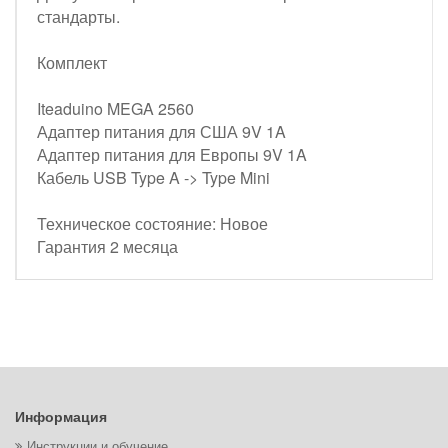
стандарты.
Комплект
Iteaduino MEGA 2560
Адаптер питания для США 9V 1A
Адаптер питания для Европы 9V 1A
Кабель USB Type A -> Type Mini
Техническое состояние: Новое
Гарантия 2 месяца
Информация
Инструкции и обучение