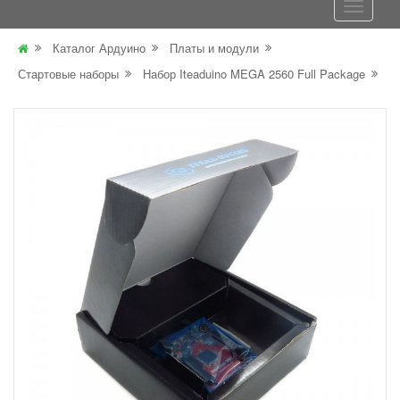
Каталог Ардуино
Платы и модули
Стартовые наборы
Набор Iteaduino MEGA 2560 Full Package