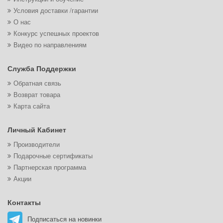
Условия доставки /гарантии
О нас
Конкурс успешных проектов
Видео по направлениям
Служба Поддержки
Обратная связь
Возврат товара
Карта сайта
Личный Кабинет
Производители
Подарочные сертификаты
Партнерская программа
Акции
Контакты
Подписаться на новинки