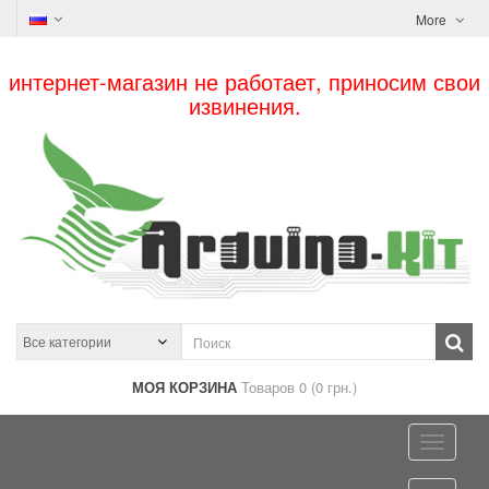
More
интернет-магазин не работает, приносим свои
извинения.
МОЯ КОРЗИНА
Товаров 0 (0 грн.)