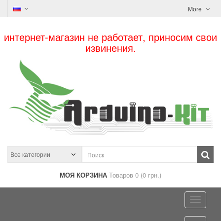
More
интернет-магазин не работает, приносим свои
извинения.
МОЯ КОРЗИНА
Товаров 0 (0 грн.)