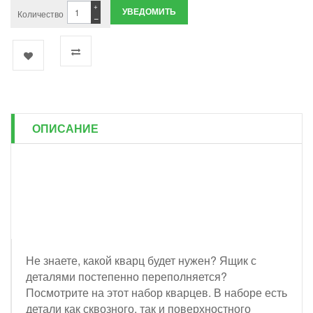
+
УВЕДОМИТЬ
Количество
−
ОПИСАНИЕ
Не знаете, какой кварц будет нужен? Ящик с
деталями постепенно переполняется?
Посмотрите на этот набор кварцев. В наборе есть
детали как сквозного, так и поверхностного