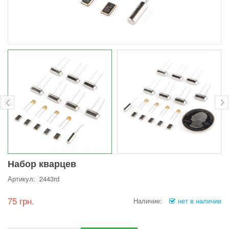
Набор кварцев
Артикул: 2443rd
75 грн.
Наличие:
нет в наличии