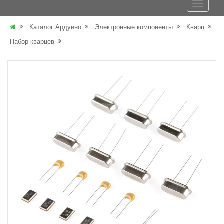
Каталог Ардуино
Электронные компоненты
Кварц
Набор кварцев