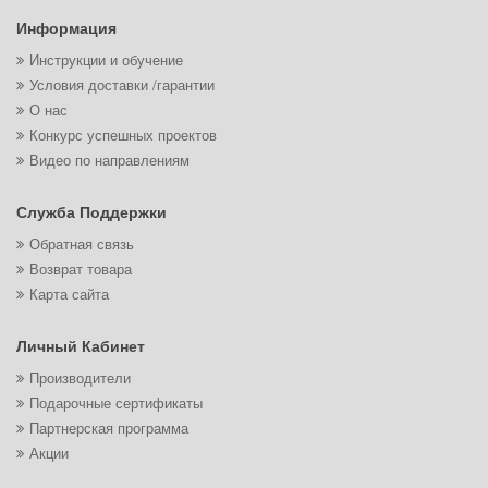
Информация
Инструкции и обучение
Условия доставки /гарантии
О нас
Конкурс успешных проектов
Видео по направлениям
Служба Поддержки
Обратная связь
Возврат товара
Карта сайта
Личный Кабинет
Производители
Подарочные сертификаты
Партнерская программа
Акции