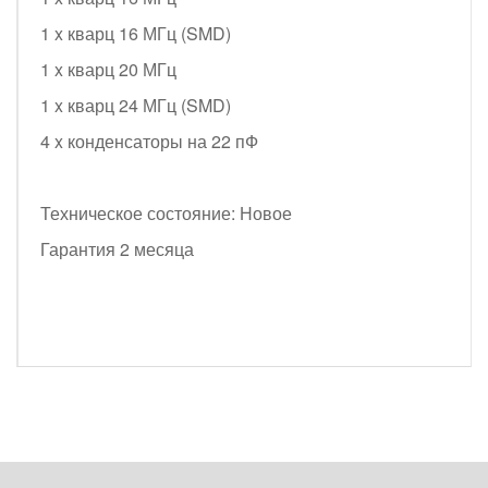
1 x кварц 16 МГц (SMD)
1 x кварц 20 МГц
1 x кварц 24 МГц (SMD)
4 x конденсаторы на 22 пФ
Техническое состояние: Новое
Гарантия 2 месяца