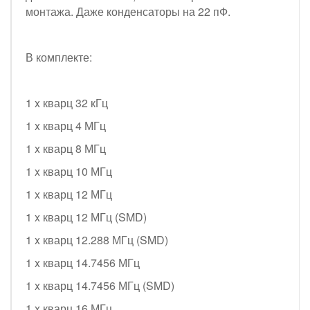
монтажа. Даже конденсаторы на 22 пФ.
В комплекте:
1 x кварц 32 кГц
1 x кварц 4 МГц
1 x кварц 8 МГц
1 x кварц 10 МГц
1 x кварц 12 МГц
1 x кварц 12 МГц (SMD)
1 x кварц 12.288 МГц (SMD)
1 x кварц 14.7456 МГц
1 x кварц 14.7456 МГц (SMD)
1 x кварц 16 МГц