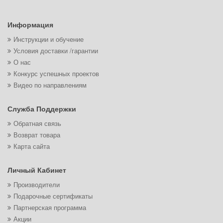
Информация
Инструкции и обучение
Условия доставки /гарантии
О нас
Конкурс успешных проектов
Видео по направлениям
Служба Поддержки
Обратная связь
Возврат товара
Карта сайта
Личный Кабинет
Производители
Подарочные сертификаты
Партнерская программа
Акции