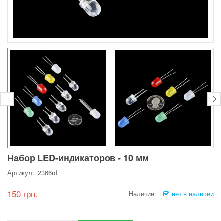
Набор LED-индикаторов - 10 мм
Артикул: 2366rd
150 грн.
Наличие:
нет в наличии