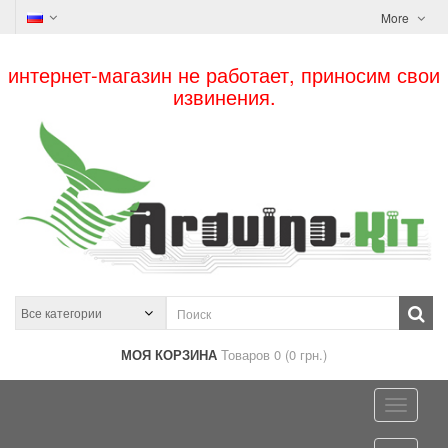
More
интернет-магазин не работает, приносим свои
извинения.
МОЯ КОРЗИНА
Товаров 0 (0 грн.)