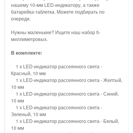
нашему 10-мм LED-индикатору, а также
батарейка-таблетка. Можете подбирать по
очереди.
Нужны маленькие? Ищите наш набор 5-
миллиметровых.
В комплекте:
1 х LED-индикатор рассеянного света -
Красный, 10 мм
1 х LED-индикатор рассеянного света - Желтый,
10 мм
1 х LED-индикатор рассеянного света - Синий,
10 мм
1 х LED-индикатор рассеянного света -
Зеленый, 10 мм
1 х LED-индикатор рассеянного света - Белый,
10 мм