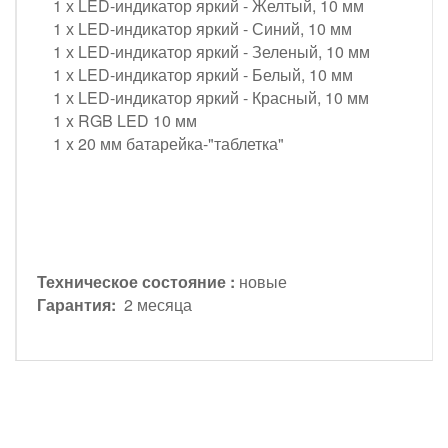
1 х LED-индикатор яркий - Желтый, 10 мм
1 х LED-индикатор яркий - Синий, 10 мм
1 х LED-индикатор яркий - Зеленый, 10 мм
1 х LED-индикатор яркий - Белый, 10 мм
1 х LED-индикатор яркий - Красный, 10 мм
1 x RGB LED 10 мм
1 x 20 мм батарейка-"таблетка"
Техническое состояние :
новые
Гарантия:
2 месяца