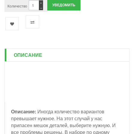
+
УВЕДОМИТЬ
Количество
−
ОПИСАНИЕ
Описание:
Иногда количество вариантов
превышает нужное. На этот случай у нас
припасен мешок деталей, выберите нужную. И
все проблемы решены. В наборе по одному