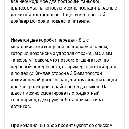
все необходимое для постройки танковой
платформы, на которую можно поставить разные
датчики и контроллеры. Еще нужен простой
драйвер мотора и подвести питание.
Имеется две коробки передач 48:1 с
металлической концевой передачей и валом,
которые независимо управляют каждым 52-мм
танковым траком, что позволяет двигаться по
неровной поверхности, например, высокой траве
и по песку. Каждая сторона 2,5-мм толстой
алюминиевой рамы оснащена точками фиксации
для контроллеров, драйверов и датчиков. На
шасси можно смонтировать стандартный
сервопривод для руки робота или массива
датчиков.
Примечание: В набор входит буклет со списком