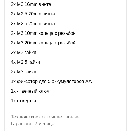
2x M3 16mm винта
2x M2.5 20mm винта
2x M2.5 25mm винта
2x M3 10mm кольца с резьбой
2x M3 20mm кольца с резьбой
2x M3 гайки
4x M2.5 гайки
2x M3 гайки
1x фиксатор для 5 аккумуляторов АА
1x - гаечный ключ
1x отвертка
Техническое состояние : новые
Гарантия: 2 месяца