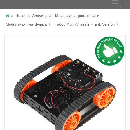
Каталог Ардуино
Механика и двигатели
Мобильная платформа
Набор Multi-Chassis - Tank Version