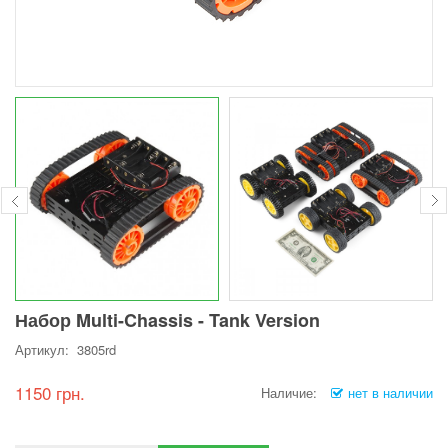
Набор Multi-Chassis - Tank Version
Артикул: 3805rd
1150 грн.
Наличие:
нет в наличии