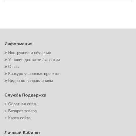
Информация
Инструкции и обучение
Условия доставки /гарантии
О нас
Конкурс успешных проектов
Видео по направлениям
Служба Поддержки
Обратная связь
Возврат товара
Карта сайта
Личный Кабинет