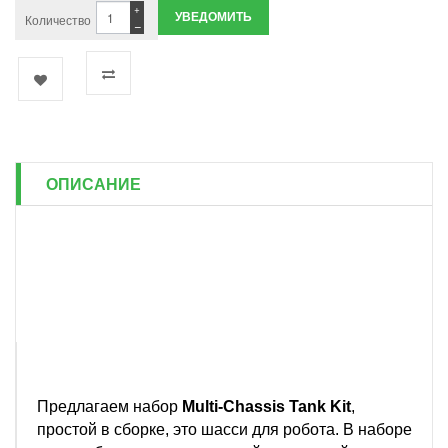
+
УВЕДОМИТЬ
Количество
−
ОПИСАНИЕ
Предлагаем набор
Multi-Chassis Tank Kit
,
простой в сборке, это шасси для робота. В наборе