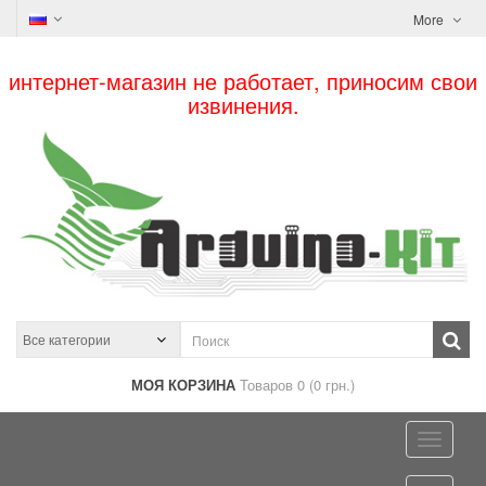
More
интернет-магазин не работает, приносим свои
извинения.
МОЯ КОРЗИНА
Товаров 0 (0 грн.)