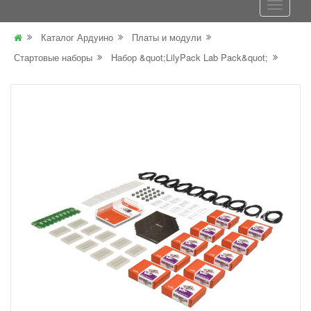
Каталог Ардуино
Платы и модули
Стартовые наборы
Набор &quot;LilyPack Lab Pack&quot;