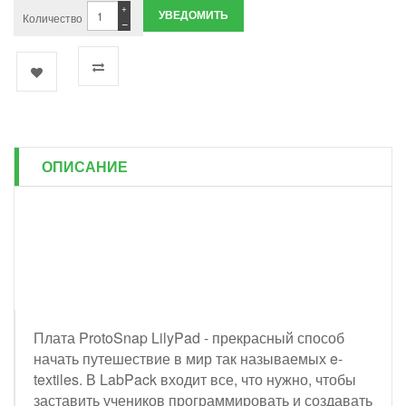
+
УВЕДОМИТЬ
Количество
−
ОПИСАНИЕ
Плата ProtoSnap LilyPad - прекрасный способ
начать путешествие в мир так называемых e-
textiles. В LabPack входит все, что нужно, чтобы
заставить учеников программировать и создавать