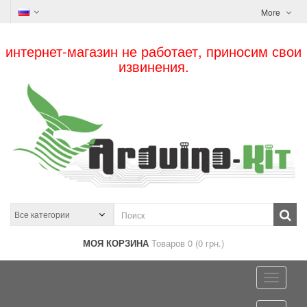
More
интернет-магазин не работает, приносим свои
извинения.
МОЯ КОРЗИНА
Товаров 0 (0 грн.)