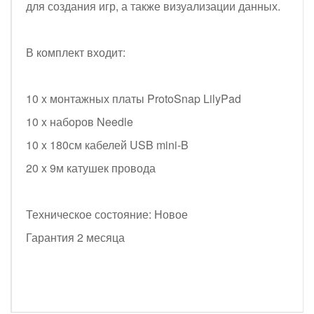
для создания игр, а также визуализации данных.
В комплект входит:
10 x монтажных платы ProtoSnap LilyPad
10 x наборов Needle
10 x 180см кабелей USB mini-B
20 x 9м катушек провода
Техническое состояние: Новое
Гарантия 2 месяца