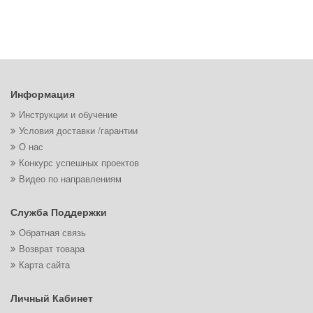
Информация
Инструкции и обучение
Условия доставки /гарантии
О нас
Конкурс успешных проектов
Видео по направлениям
Служба Поддержки
Обратная связь
Возврат товара
Карта сайта
Личный Кабинет