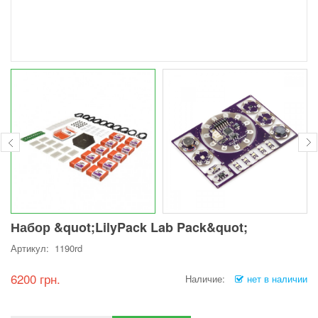
Набор &quot;LilyPack Lab Pack&quot;
Артикул: 1190rd
6200 грн.
Наличие:
нет в наличии