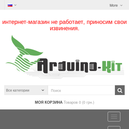
More
интернет-магазин не работает, приносим свои
извинения.
МОЯ КОРЗИНА
Товаров 0 (0 грн.)