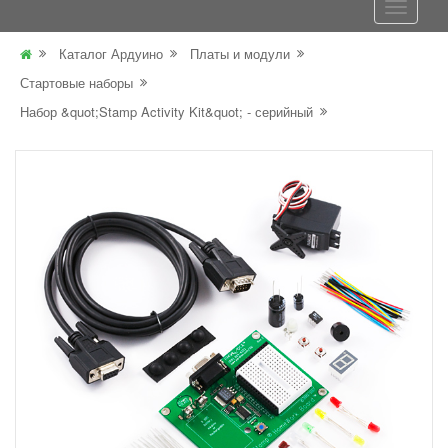
Каталог Ардуино
Платы и модули
Стартовые наборы
Набор &quot;Stamp Activity Kit&quot; - серийный