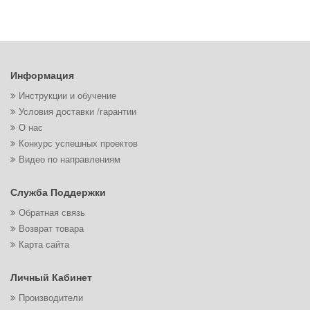
Информация
Инструкции и обучение
Условия доставки /гарантии
О нас
Конкурс успешных проектов
Видео по направлениям
Служба Поддержки
Обратная связь
Возврат товара
Карта сайта
Личный Кабинет
Производители