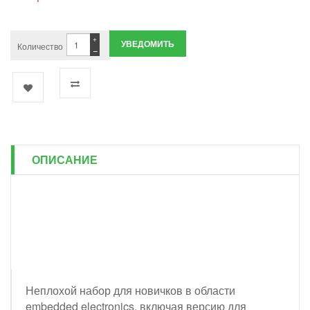
+
УВЕДОМИТЬ
Количество
−
ОПИСАНИЕ
Неплохой набор для новичков в области
embedded electronics, включая версию для