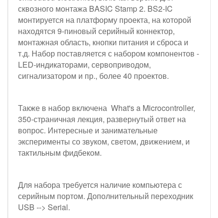
сквозного монтажа BASIC Stamp 2. BS2-IC
монтируется на платформу проекта, на которой
находятся 9-пиновый серийный коннектор,
монтажная область, кнопки питания и сброса и
т.д. Набор поставляется с набором компонентов -
LED-индикаторами, сервоприводом,
сигнализатором и пр., более 40 проектов.
Также в набор включена What's a Microcontroller,
350-страничная лекция, развернутый ответ на
вопрос. Интересные и занимательные
эксперименты со звуком, светом, движением, и
тактильным фидбеком.
Для набора требуется наличие компьютера с
серийным портом. Дополнительный переходник
USB --> Serial.