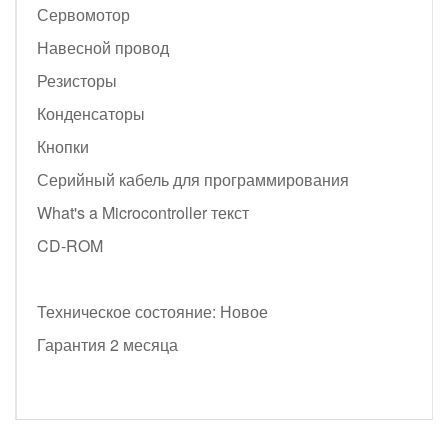
Сервомотор
Навесной провод
Резисторы
Конденсаторы
Кнопки
Серийный кабель для программирования
What's a Microcontroller текст
CD-ROM
Техническое состояние: Новое
Гарантия 2 месяца