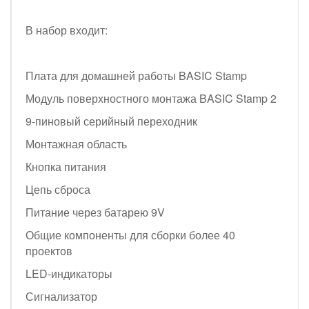
В набор входит:
Плата для домашней работы BASIC Stamp
Модуль поверхностного монтажа BASIC Stamp 2
9-пиновый серийный переходник
Монтажная область
Кнопка питания
Цепь сброса
Питание через батарею 9V
Общие компоненты для сборки более 40
проектов
LED-индикаторы
Сигнализатор