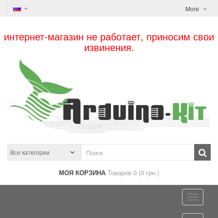
More
интернет-магазин не работает, приносим свои
извинения.
МОЯ КОРЗИНА
Товаров 0 (0 грн.)