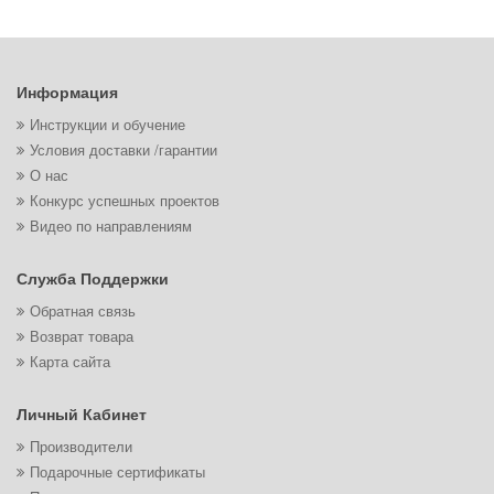
Информация
Инструкции и обучение
Условия доставки /гарантии
О нас
Конкурс успешных проектов
Видео по направлениям
Служба Поддержки
Обратная связь
Возврат товара
Карта сайта
Личный Кабинет
Производители
Подарочные сертификаты