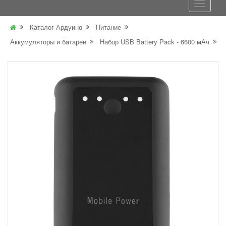
Каталог Ардуино
Питание
Аккумуляторы и батареи
Набор USB Battery Pack - 6600 мАч