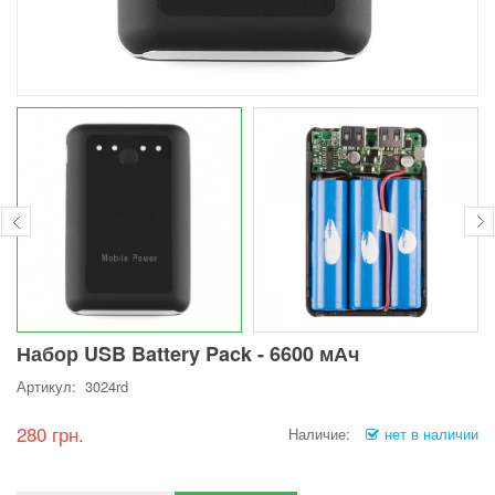
Набор USB Battery Pack - 6600 мАч
Артикул: 3024rd
280 грн.
Наличие:
нет в наличии