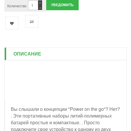
+
УВЕДОМИТЬ
Количество
−
ОПИСАНИЕ
Вы слышали о концепции "Power on the go"? Нет?
. Эти портативные наборы литий-полимерных
батарей простые и компактные. . Просто
подключите свое устройство к одному из двух