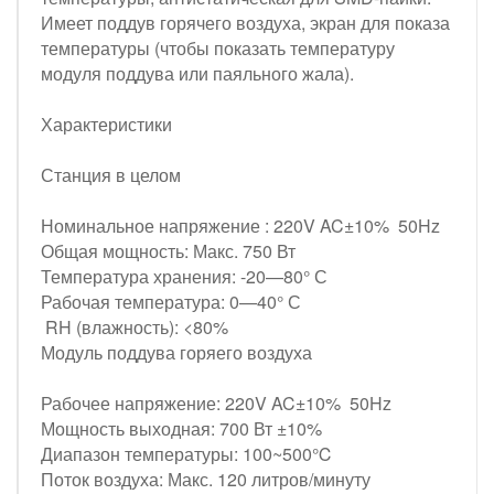
Имеет поддув горячего воздуха, экран для показа
температуры (чтобы показать температуру
модуля поддува или паяльного жала).
Характеристики
Станция в целом
Номинальное напряжение : 220V AC±10% 50Hz
Общая мощность: Макс. 750 Вт
Температура хранения: -20—80° С
Рабочая температура: 0—40° С
RH (влажность): <80%
Модуль поддува горяего воздуха
Рабочее напряжение: 220V AC±10% 50Hz
Мощность выходная: 700 Вт ±10%
Диапазон температуры: 100~500℃
Поток воздуха: Макс. 120 литров/минуту