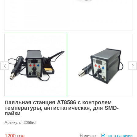
Паяльная станция AT8586 с контролем
температуры, антистатическая, для SMD-
пайки
Артикул: 2055rd
1200 грн.
Наличие:
нет в наличии