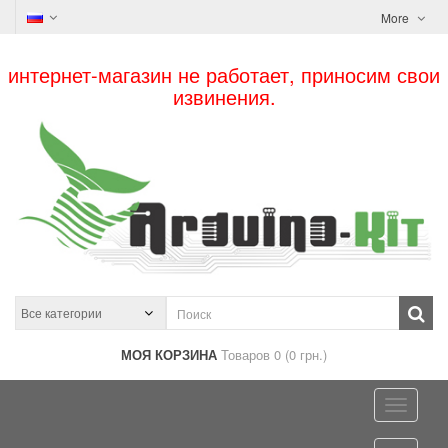
More
интернет-магазин не работает, приносим свои
извинения.
МОЯ КОРЗИНА
Товаров 0 (0 грн.)