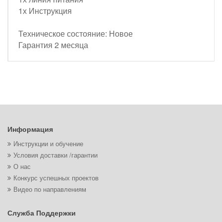
1х Инструкция
Техническое состояние: Новое
Гарантия 2 месяца
Информация
Инструкции и обучение
Условия доставки /гарантии
О нас
Конкурс успешных проектов
Видео по направлениям
Служба Поддержки