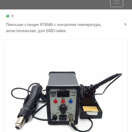
Паяльная станция AT8586 с контролем температуры,
антистатическая, для SMD-пайки