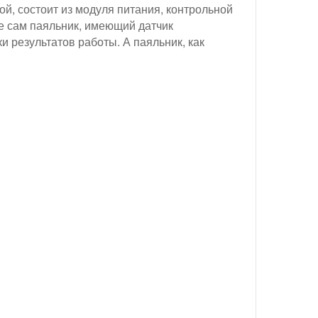
й, состоит из модуля питания, контрольной
е сам паяльник, имеющий датчик
и результатов работы. А паяльник, как