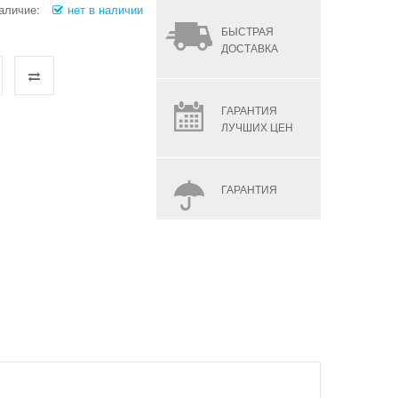
аличие:
нет в наличии
БЫСТРАЯ
ДОСТАВКА
ГАРАНТИЯ
ЛУЧШИХ ЦЕН
ГАРАНТИЯ