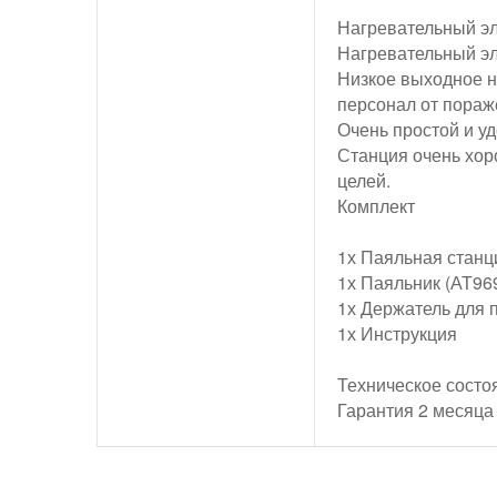
Нагревательный эл
Нагревательный эл
Низкое выходное н
персонал от пораж
Очень простой и уд
Станция очень хор
целей.
Комплект
1х Паяльная станц
1х Паяльник (АТ96
1х Держатель для п
1х Инструкция
Техническое состо
Гарантия 2 месяца