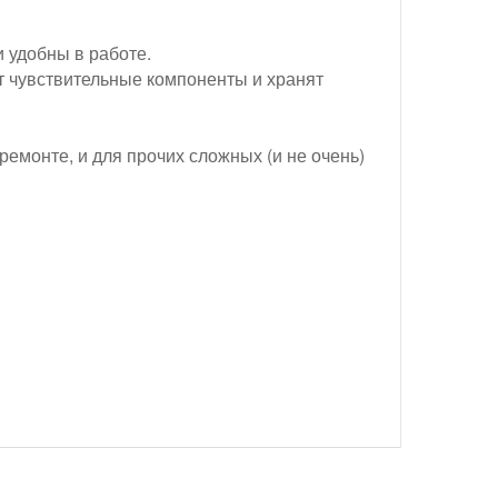
 удобны в работе.
 чувствительные компоненты и хранят
емонте, и для прочих сложных (и не очень)