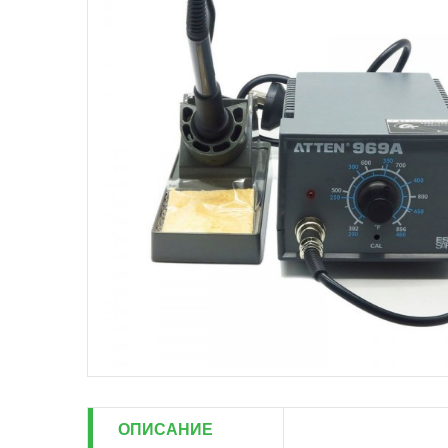
ОПИСАНИЕ