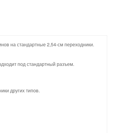
нов на стандартные 2,54-см переходники.
одходит под стандартный разъем.
ики других типов.