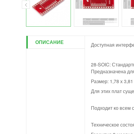
ОПИСАНИЕ
Доступная интерфе
28-SOIC: Стандарт
Предназначена для
Размер: 1,78 х 3,81
Для этих плат сущ
Подходит ко всем 
Техническое состо