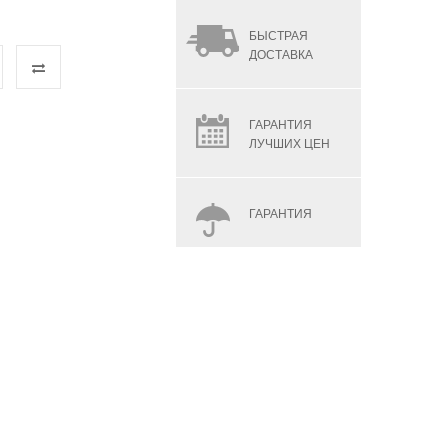
БЫСТРАЯ
ДОСТАВКА
ГАРАНТИЯ
ЛУЧШИХ ЦЕН
ГАРАНТИЯ