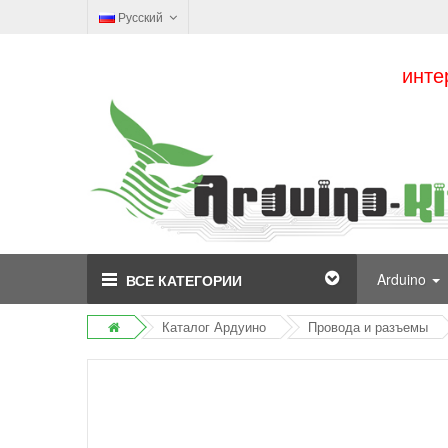
Русский
инте
Arduino
ВСЕ КАТЕГОРИИ
Каталог Ардуино
Провода и разъемы