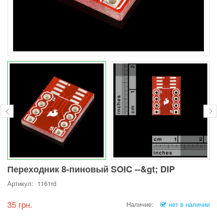
Переходник 8-пиновый SOIC --&gt; DIP
Артикул: 1161rd
35 грн.
Наличие:
нет в наличии