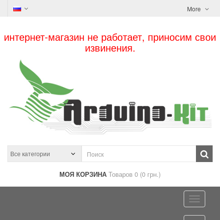
More
интернет-магазин не работает, приносим свои
извинения.
МОЯ КОРЗИНА
Товаров 0 (0 грн.)