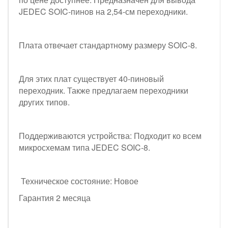
JEDEC SOIC-пинов на 2,54-см переходники.
Плата отвечает стандартному размеру SOIC-8.
Для этих плат существует 40-пиновый
переходник. Также предлагаем переходники
других типов.
Поддерживаются устройства: Подходит ко всем
микросхемам типа JEDEC SOIC-8.
Техническое состояние: Новое
Гарантия 2 месяца