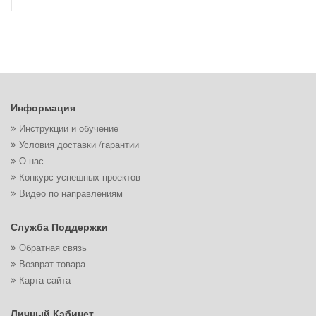
Информация
Инструкции и обучение
Условия доставки /гарантии
О нас
Конкурс успешных проектов
Видео по направлениям
Служба Поддержки
Обратная связь
Возврат товара
Карта сайта
Личный Кабинет