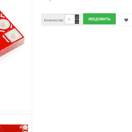
+
УВЕДОМИТЬ
Количество
−