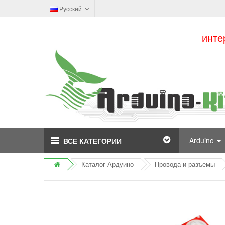
Русский
инте
Arduino
ВСЕ КАТЕГОРИИ
Каталог Ардуино
Провода и разъемы