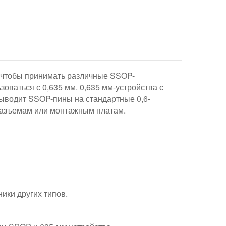
 чтобы принимать различные SSOP-
зоваться с 0,635 мм. 0,635 мм-устройства с
Выводит SSOP-пины на стандартные 0,6-
разъемам или монтажным платам.
ики других типов.