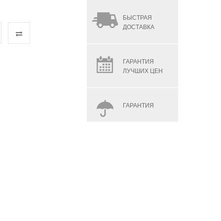
БЫСТРАЯ
ДОСТАВКА
ГАРАНТИЯ
ЛУЧШИХ ЦЕН
ГАРАНТИЯ