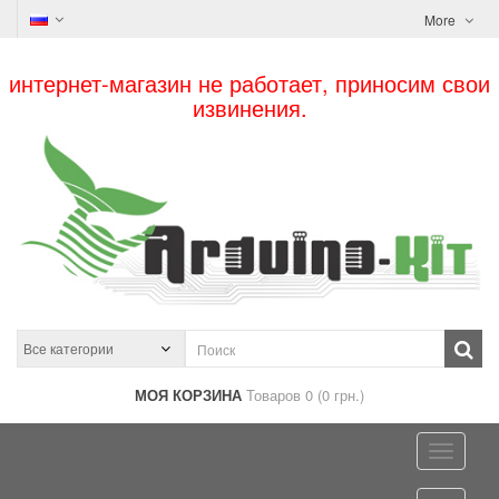
More
интернет-магазин не работает, приносим свои
извинения.
МОЯ КОРЗИНА
Товаров 0 (0 грн.)