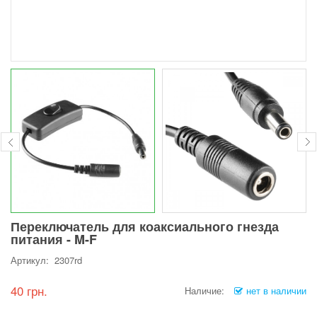
Переключатель для коаксиального гнезда
питания - M-F
Артикул: 2307rd
40 грн.
Наличие:
нет в наличии