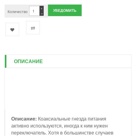
+
УВЕДОМИТЬ
Количество
−
ОПИСАНИЕ
Описание:
Коаксиальные гнезда питания
активно используются, иногда к ним нужен
переключатель. Хотя в большинстве случаев