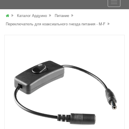
Каталог Ардуино
Питание
Переключатель для коаксиального гнезда питания - M-F