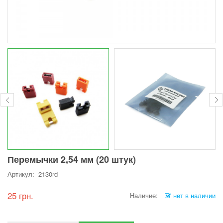
Перемычки 2,54 мм (20 штук)
Артикул: 2130rd
25 грн.
Наличие:
нет в наличии