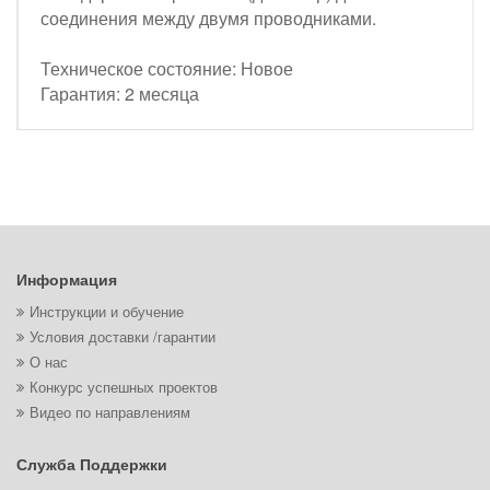
соединения между двумя проводниками.
Техническое состояние: Новое
Гарантия: 2 месяца
Информация
Инструкции и обучение
Условия доставки /гарантии
О нас
Конкурс успешных проектов
Видео по направлениям
Служба Поддержки