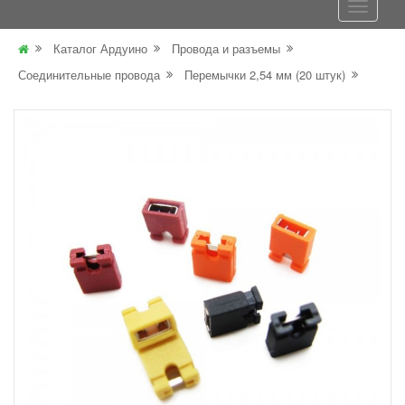
Каталог Ардуино
Провода и разъемы
Соединительные провода
Перемычки 2,54 мм (20 штук)