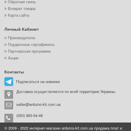
Обратная связь
Возврат товара
Карта сайта
Личный Кабинет
Производители
Подарочные сертификаты
Партнерская программа
Акции
Контакты
Подписаться на новинки
Доставка осуществляется по всей территории Украины.
seller@arduino-kit.com.ua
(050) 963-54-48
© 2009 - 2022 интернет-магазин arduino-kit.com.ua продажа плат и