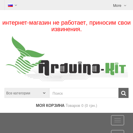
More
интернет-магазин не работает, приносим свои
извинения.
МОЯ КОРЗИНА
Товаров 0 (0 грн.)