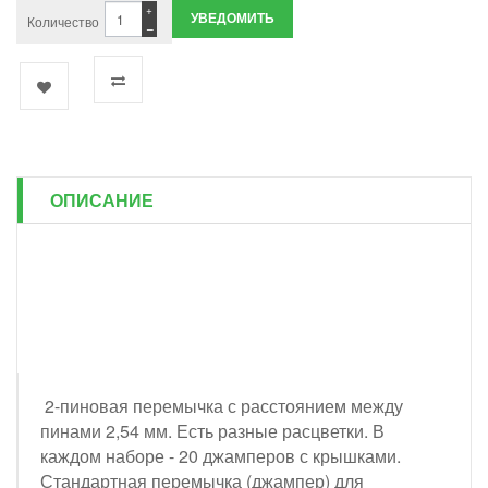
+
УВЕДОМИТЬ
Количество
−
ОПИСАНИЕ
2-пиновая перемычка с расстоянием между
пинами 2,54 мм. Есть разные расцветки. В
каждом наборе - 20 джамперов с крышками.
Стандартная перемычка (джампер) для