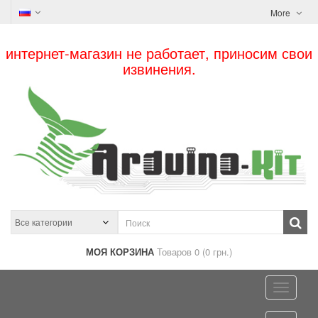
More
интернет-магазин не работает, приносим свои
извинения.
МОЯ КОРЗИНА
Товаров 0 (0 грн.)