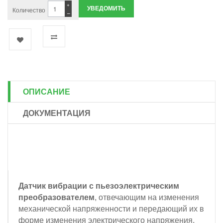
+
УВЕДОМИТЬ
Количество
−
ОПИСАНИЕ
ДОКУМЕНТАЦИЯ
Датчик вибрации с пьезоэлектрическим
преобразователем
, отвечающим на изменения
механической напряженности и передающий их в
форме изменения электрического напряжения,