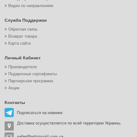
Видео по направлениям
Служба Поддержки
Обратная связь
Возврат товара
Карта сайта
Личный Кабинет
Производители
Подарочные сертификаты
Партнерская программа
Акции
Контакты
Подписаться на новинки
Доставка осуществляется по всей территории Украины.
seller@arduino-kit.com.ua