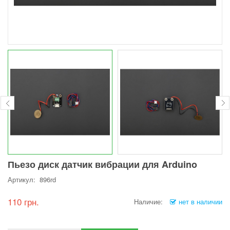
Пьезо диск датчик вибрации для Arduino
Артикул: 896rd
110 грн.
Наличие:
нет в наличии