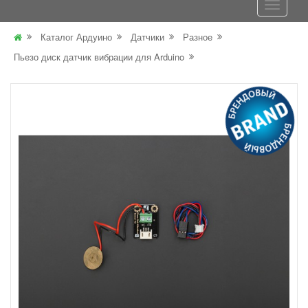
Каталог Ардуино
Датчики
Разное
Пьезо диск датчик вибрации для Arduino