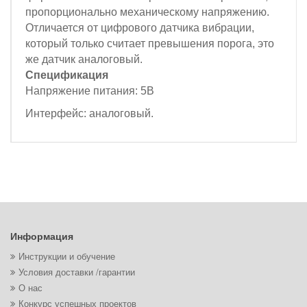
пропорционально механическому напряжению.
Отличается от цифрового датчика вибрации,
который только считает превышения порога, это
же датчик аналоговый.
Спецификация
Напряжение питания: 5В
Интерфейс: аналоговый.
Информация
Инструкции и обучение
Условия доставки /гарантии
О нас
Конкурс успешных проектов