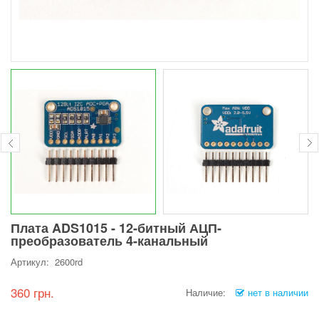
Плата ADS1015 - 12-битный АЦП-
преобразователь 4-канальный
Артикул: 2600rd
360 грн.
Наличие:
нет в наличии