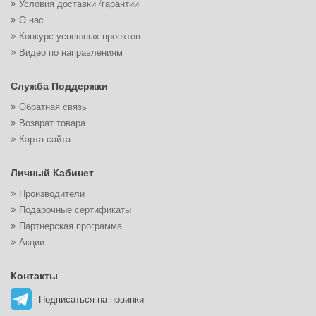
Условия доставки /гарантии
О нас
Конкурс успешных проектов
Видео по направлениям
Служба Поддержки
Обратная связь
Возврат товара
Карта сайта
Личный Кабинет
Производители
Подарочные сертификаты
Партнерская программа
Акции
Контакты
Подписаться на новинки