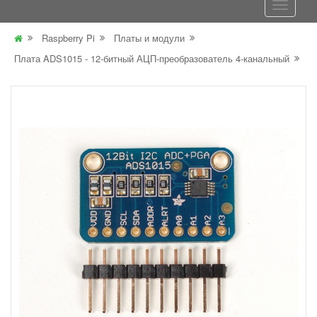
Raspberry Pi
Платы и модули
Плата ADS1015 - 12-битный АЦП-преобразователь 4-канальный