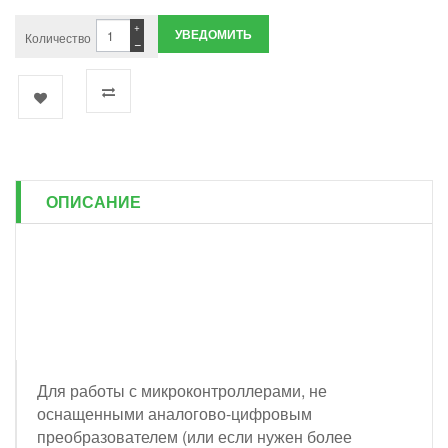
+
УВЕДОМИТЬ
Количество
−
ОПИСАНИЕ
Для работы с микроконтроллерами, не
оснащенными аналогово-цифровым
преобразователем (или если нужен более