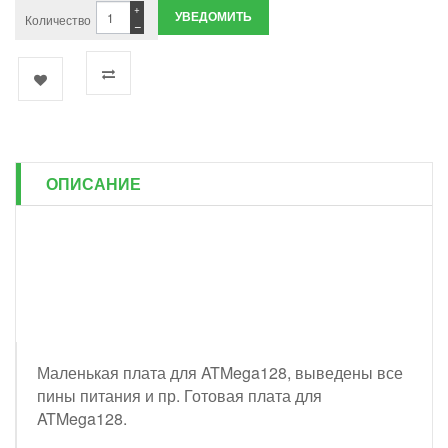
+
УВЕДОМИТЬ
Количество
−
ОПИСАНИЕ
Маленькая плата для ATMega128, выведены все
пины питания и пр. Готовая плата для
ATMega128.