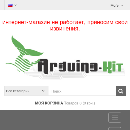
More
интернет-магазин не работает, приносим свои
извинения.
МОЯ КОРЗИНА
Товаров 0 (0 грн.)