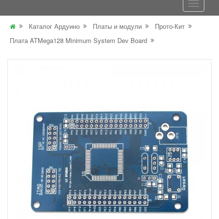
Каталог Ардуино
Платы и модули
Прото-Кит
Плата ATMega128 Minimum System Dev Board