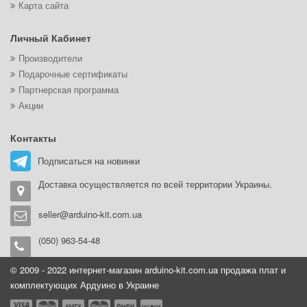
Карта сайта
Личный Кабинет
Производители
Подарочные сертификаты
Партнерская программа
Акции
Контакты
Подписаться на новинки
Доставка осуществляется по всей территории Украины.
seller@arduino-kit.com.ua
(050) 963-54-48
© 2009 - 2022 интернет-магазин arduino-kit.com.ua продажа плат и
комплектующих Ардуино в Украине