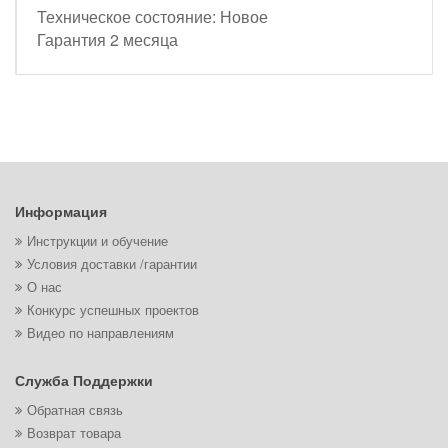
Техническое состояние: Новое
Гарантия 2 месяца
Информация
Инструкции и обучение
Условия доставки /гарантии
О нас
Конкурс успешных проектов
Видео по направлениям
Служба Поддержки
Обратная связь
Возврат товара