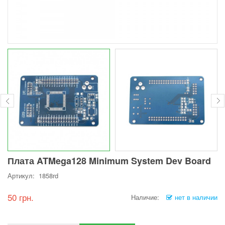
Плата ATMega128 Minimum System Dev Board
Артикул: 1858rd
50 грн.
Наличие:
нет в наличии