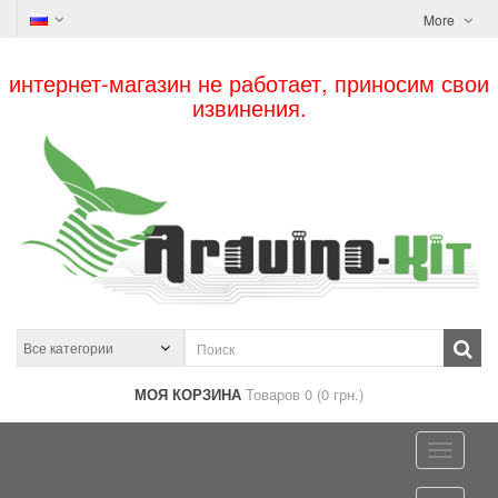
More
интернет-магазин не работает, приносим свои
извинения.
МОЯ КОРЗИНА
Товаров 0 (0 грн.)