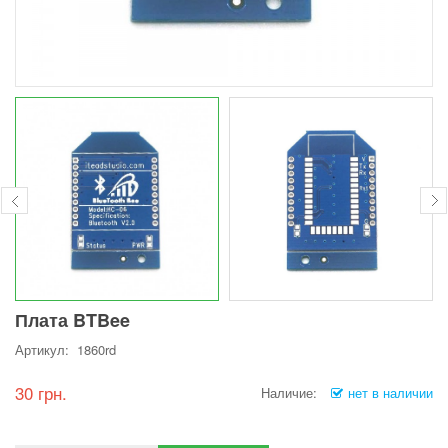
Плата BTBee
Артикул: 1860rd
30 грн.
Наличие:
нет в наличии