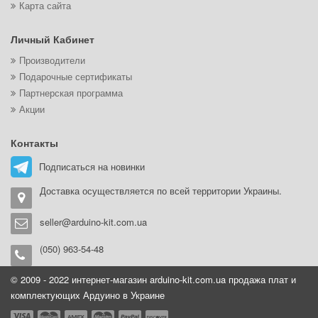
Карта сайта
Личный Кабинет
Производители
Подарочные сертификаты
Партнерская программа
Акции
Контакты
Подписаться на новинки
Доставка осуществляется по всей территории Украины.
seller@arduino-kit.com.ua
(050) 963-54-48
© 2009 - 2022 интернет-магазин arduino-kit.com.ua продажа плат и
комплектующих Ардуино в Украине