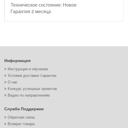
Техническое состояние: Новое
Гарантия 2 месяца
Информация
Инструкции и обучение
Условия доставки /гарантии
О нас
Конкурс успешных проектов
Видео по направлениям
Служба Поддержки
Обратная связь
Возврат товара