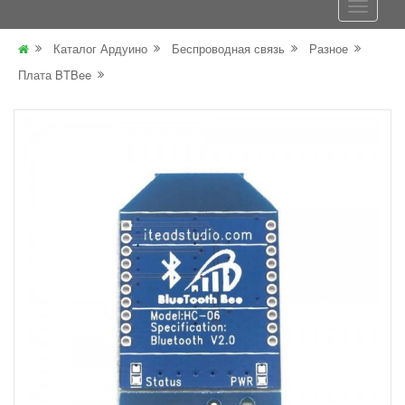
Каталог Ардуино
Беспроводная связь
Разное
Плата BTBee