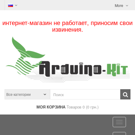
More
интернет-магазин не работает, приносим свои
извинения.
МОЯ КОРЗИНА
Товаров 0 (0 грн.)