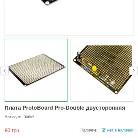
Плата ProtoBoard Pro-Double двусторонняя
Артикул: 906rd
80 грн.
Наличие:
нет в наличии