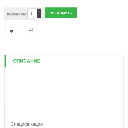
+
УВЕДОМИТЬ
Количество
−
ОПИСАНИЕ
Спецификация