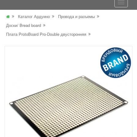
Каталог Ардуино
Провода и разъемы
Доски/ Bread board
Плата ProtoBoard Pro-Double двусторонняя