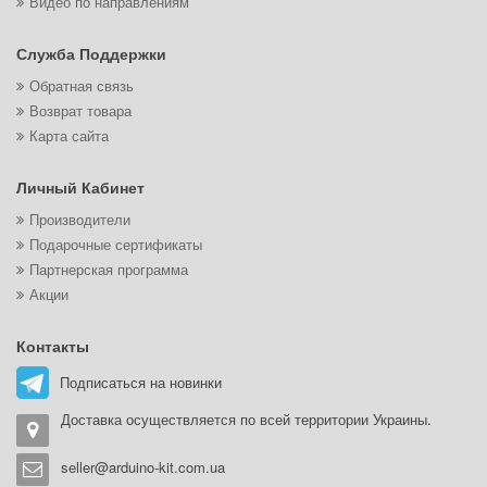
Видео по направлениям
Служба Поддержки
Обратная связь
Возврат товара
Карта сайта
Личный Кабинет
Производители
Подарочные сертификаты
Партнерская программа
Акции
Контакты
Подписаться на новинки
Доставка осуществляется по всей территории Украины.
seller@arduino-kit.com.ua