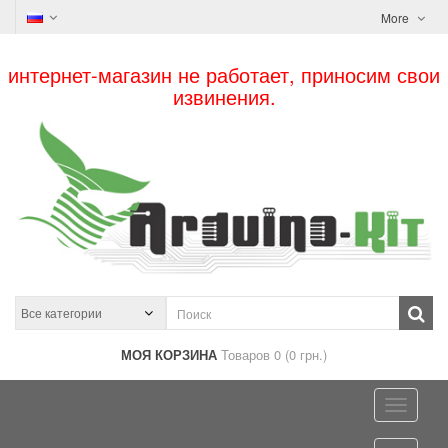
More
интернет-магазин не работает, приносим свои
извинения.
МОЯ КОРЗИНА
Товаров 0 (0 грн.)