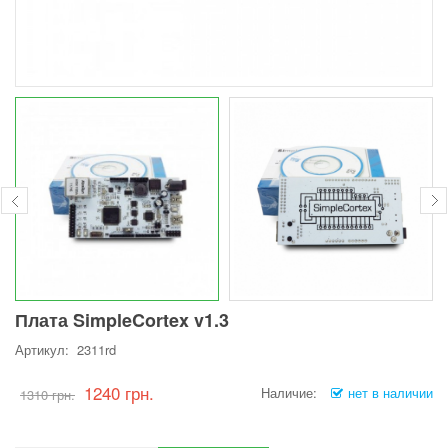
Плата SimpleCortex v1.3
Артикул: 2311rd
1240 грн.
Наличие:
нет в наличии
1310 грн.