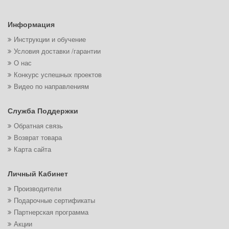
Информация
Инструкции и обучение
Условия доставки /гарантии
О нас
Конкурс успешных проектов
Видео по направлениям
Служба Поддержки
Обратная связь
Возврат товара
Карта сайта
Личный Кабинет
Производители
Подарочные сертификаты
Партнерская программа
Акции