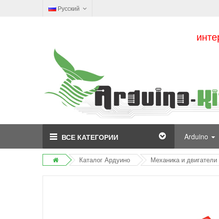
Русский
инте
Arduino
ВСЕ КАТЕГОРИИ
Каталог Ардуино
Механика и двигатели