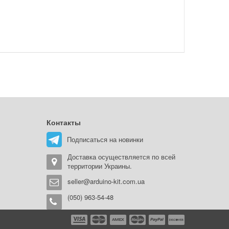
Контакты
Подписаться на новинки
Доставка осуществляется по всей
территории Украины.
seller@arduino-kit.com.ua
(050) 963-54-48