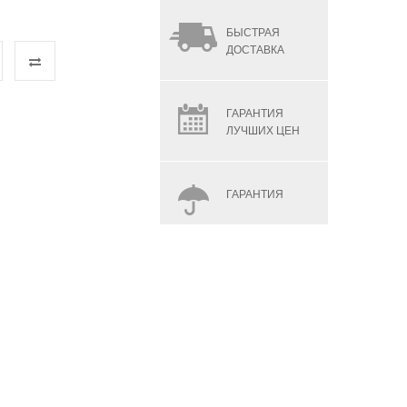
БЫСТРАЯ
ДОСТАВКА
ГАРАНТИЯ
ЛУЧШИХ ЦЕН
ГАРАНТИЯ