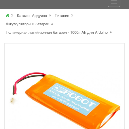
Каталог Ардуино
Питание
Аккумуляторы и батареи
Полимерная литий-ионная батарея - 1000mAh для Arduino