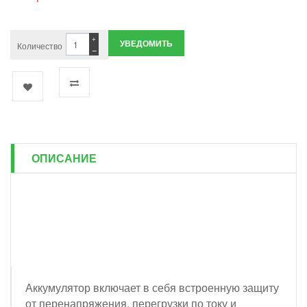
+
УВЕДОМИТЬ
Количество
−
ОПИСАНИЕ
Аккумулятор включает в себя встроенную защиту
от перенапряжения, перегрузки по току и