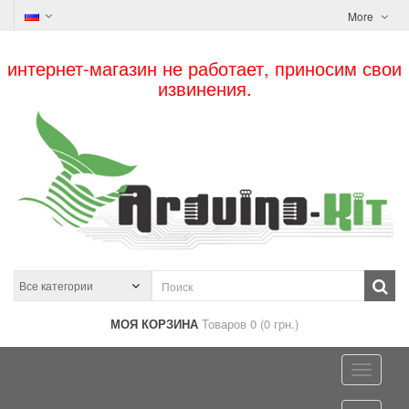
More
интернет-магазин не работает, приносим свои
извинения.
МОЯ КОРЗИНА
Товаров 0 (0 грн.)