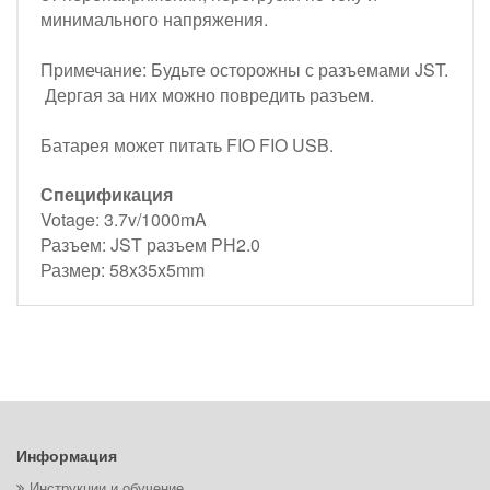
минимального напряжения.
Примечание: Будьте осторожны с разъемами JST.
Дергая за них можно повредить разъем.
Батарея может питать FIO FIO USB.
Спецификация
Votage: 3.7v/1000mA
Разъем: JST разъем PH2.0
Размер: 58x35x5mm
Информация
Инструкции и обучение