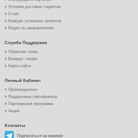
Условия доставки /гарантии
О нас
Конкурс успешных проектов
Видео по направлениям
Служба Поддержки
Обратная связь
Возврат товара
Карта сайта
Личный Кабинет
Производители
Подарочные сертификаты
Партнерская программа
Акции
Контакты
Подписаться на новинки