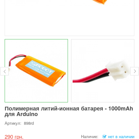
Полимерная литий-ионная батарея - 1000mAh
для Arduino
Артикул: 898rd
290 грн.
Наличие:
нет в наличии