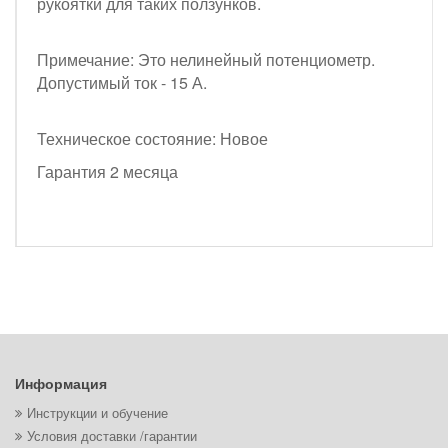
рукоятки для таких ползунков.
Примечание: Это нелинейный потенциометр.
Допустимый ток - 15 А.
Техническое состояние: Новое
Гарантия 2 месяца
Информация
Инструкции и обучение
Условия доставки /гарантии