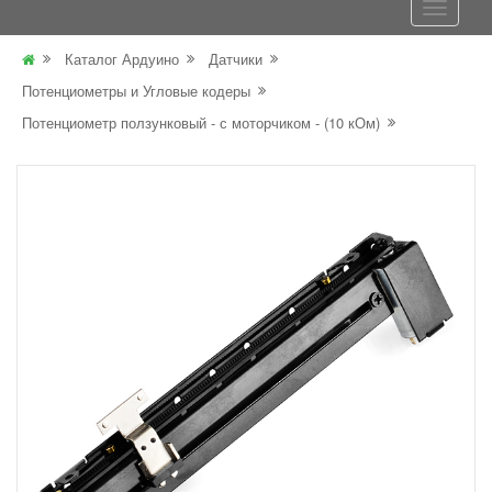
Каталог Ардуино
Датчики
Потенциометры и Угловые кодеры
Потенциометр ползунковый - с моторчиком - (10 кОм)