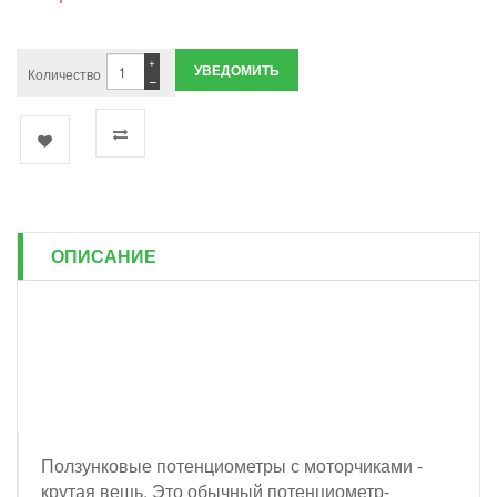
+
УВЕДОМИТЬ
Количество
−
ОПИСАНИЕ
Ползунковые потенциометры с моторчиками -
крутая вещь. Это обычный потенциометр-