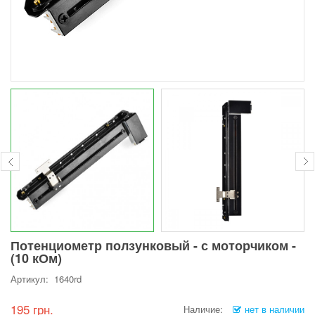
Потенциометр ползунковый - с моторчиком -
(10 кОм)
Артикул: 1640rd
195 грн.
Наличие:
нет в наличии