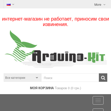
More
интернет-магазин не работает, приносим свои
извинения.
МОЯ КОРЗИНА
Товаров 0 (0 грн.)