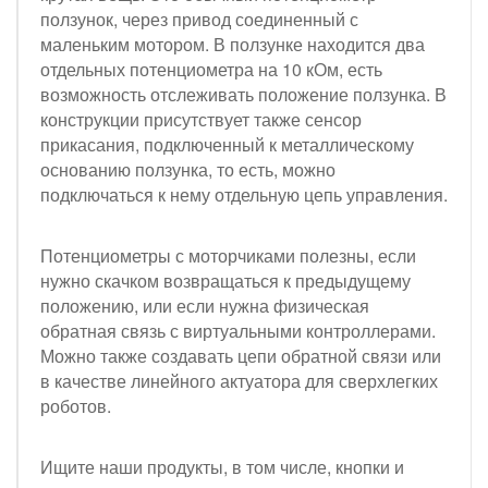
ползунок, через привод соединенный с
маленьким мотором. В ползунке находится два
отдельных потенциометра на 10 кОм, есть
возможность отслеживать положение ползунка. В
конструкции присутствует также сенсор
прикасания, подключенный к металлическому
основанию ползунка, то есть, можно
подключаться к нему отдельную цепь управления.
Потенциометры с моторчиками полезны, если
нужно скачком возвращаться к предыдущему
положению, или если нужна физическая
обратная связь с виртуальными контроллерами.
Можно также создавать цепи обратной связи или
в качестве линейного актуатора для сверхлегких
роботов.
Ищите наши продукты, в том числе, кнопки и