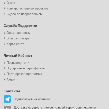
О нас
Конкурс успешных проектов
Видео по направлениям
Служба Поддержки
Обратная связь
Возврат товара
Карта сайта
Личный Кабинет
Производители
Подарочные сертификаты
Партнерская программа
Акции
Контакты
Подписаться на новинки
Доставка осуществляется по всей территории Украины.