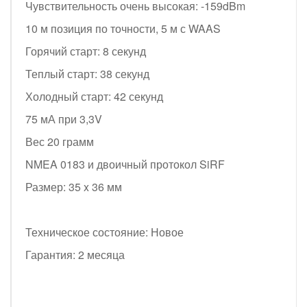
Чувствительность очень высокая: -159dBm
10 м позиция по точности, 5 м с WAAS
Горячий старт: 8 секунд
Теплый старт: 38 секунд
Холодный старт: 42 секунд
75 мА при 3,3V
Вес 20 грамм
NMEA 0183 и двоичный протокол SiRF
Размер: 35 x 36 мм
Техническое состояние: Новое
Гарантия: 2 месяца