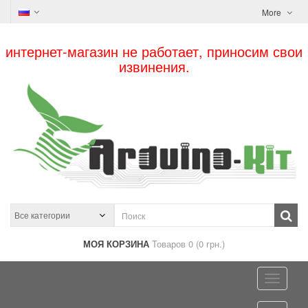
More
интернет-магазин не работает, приносим свои
извинения.
МОЯ КОРЗИНА
Товаров 0 (0 грн.)