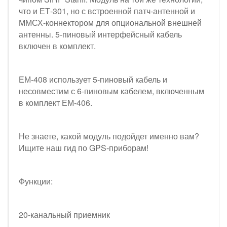
что и ЕТ-301, но с встроенной патч-антенной и
ММСХ-коннектором для опциональной внешней
антенны. 5-пиновый интерфейсный кабель
включен в комплект.
ЕМ-408 использует 5-пиновый кабель и
несовместим с 6-пиновым кабелем, включенным
в комплект ЕМ-406.
Не знаете, какой модуль подойдет именно вам?
Ищите наш гид по GPS-приборам!
Функции:
20-канальный приемник