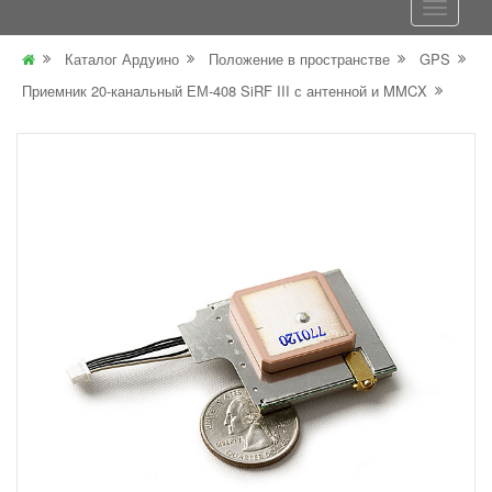
Каталог Ардуино
Положение в пространстве
GPS
Приемник 20-канальный ЕМ-408 SiRF III с антенной и MMCX