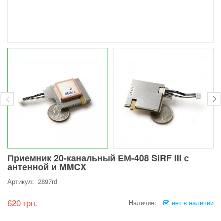
Приемник 20-канальный ЕМ-408 SiRF III с
антенной и MMCX
Артикул: 2897rd
620 грн.
Наличие:
нет в наличии