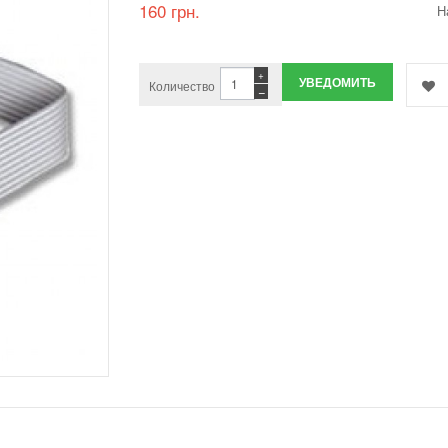
160 грн.
Н
+
УВЕДОМИТЬ
Количество
−