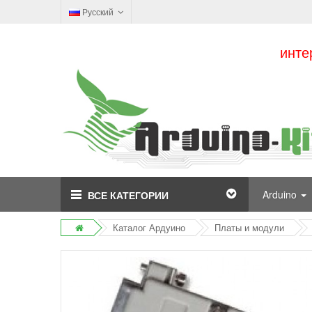
Русский
инте
Arduino
ВСЕ КАТЕГОРИИ
Каталог Ардуино
Платы и модули