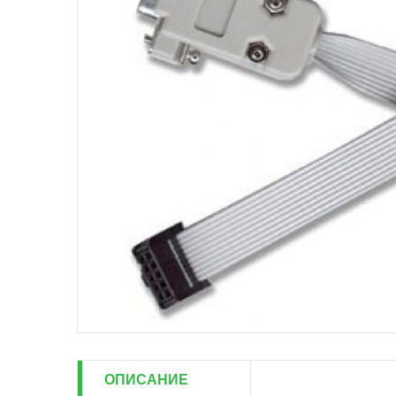
ОПИСАНИЕ