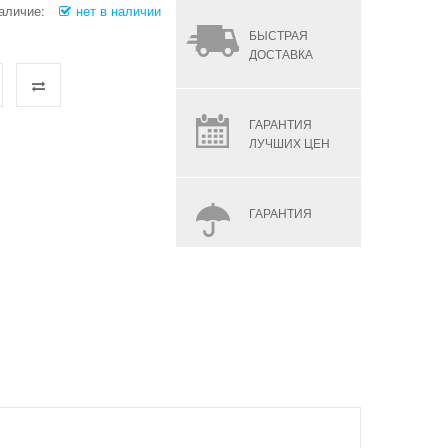
аличие:
нет в наличии
БЫСТРАЯ
ДОСТАВКА
ГАРАНТИЯ
ЛУЧШИХ ЦЕН
ГАРАНТИЯ