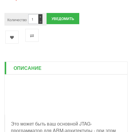
+
УВЕДОМИТЬ
Количество
−
ОПИСАНИЕ
Это может быть ваш основной JTAG-
программатор для ARM-архитектуры - при этом