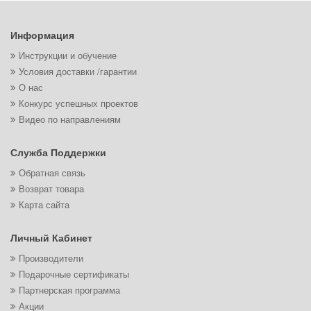
Информация
Инструкции и обучение
Условия доставки /гарантии
О нас
Конкурс успешных проектов
Видео по направлениям
Служба Поддержки
Обратная связь
Возврат товара
Карта сайта
Личный Кабинет
Производители
Подарочные сертификаты
Партнерская программа
Акции