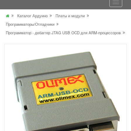
Каталог Ардуино
Платы и модули
Программаторы/Отладчики
Программатор - дебаггер JTAG USB OCD для ARM-процессоров