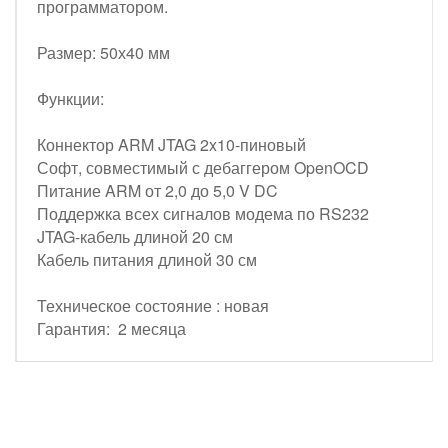
программатором.
Размер: 50х40 мм
Функции:
Коннектор ARM JTAG 2x10-пиновый
Софт, совместимый с дебаггером OpenOCD
Питание ARM от 2,0 до 5,0 V DC
Поддержка всех сигналов модема по RS232
JTAG-кабель длиной 20 см
Кабель питания длиной 30 см
Техническое состояние : новая
Гарантия: 2 месяца