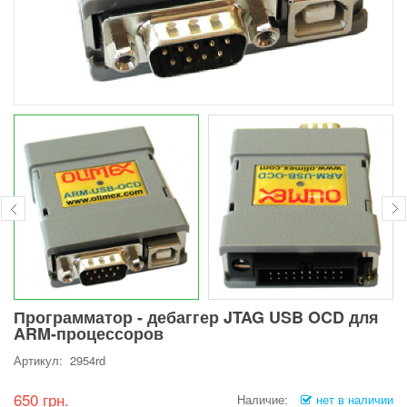
Программатор - дебаггер JTAG USB OCD для
ARM-процессоров
Артикул: 2954rd
650 грн.
Наличие:
нет в наличии