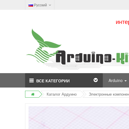
Русский
инте
Arduino
ВСЕ КАТЕГОРИИ
Каталог Ардуино
Электронные компоне