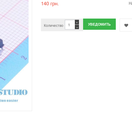
140 грн.
Н
+
УВЕДОМИТЬ
Количество
−