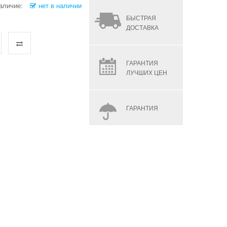
аличие:
нет в наличии
БЫСТРАЯ
ДОСТАВКА
ГАРАНТИЯ
ЛУЧШИХ ЦЕН
ГАРАНТИЯ