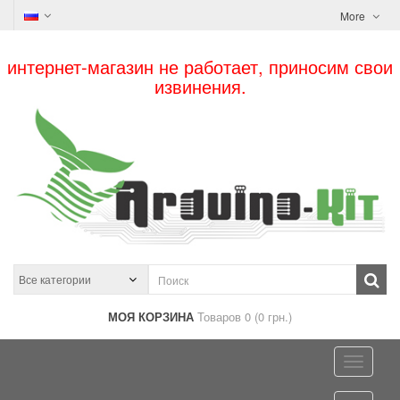
More
интернет-магазин не работает, приносим свои
извинения.
МОЯ КОРЗИНА
Товаров 0 (0 грн.)