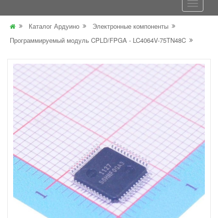
Каталог Ардуино
Электронные компоненты
Программируемый модуль CPLD/FPGA - LC4064V-75TN48C