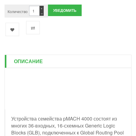
+
УВЕДОМИТЬ
Количество
−
ОПИСАНИЕ
Устройства семейства pMACH 4000 состоят из
многих 36-входных, 16-схемных Generic Logic
Blocks (GLB), подключенных к Global Routing Pool