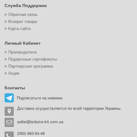
Служба Поддержки
Обратная связь
Возврат товара
Карта сайта
Личный Кабинет
Производители
Подарочные сертификаты
Партнерская программа
Акции
Контакты
Подписаться на новинки
Доставка осуществляется по всей территории Украины.
seller@arduino-kit.com.ua
(050) 963-54-48