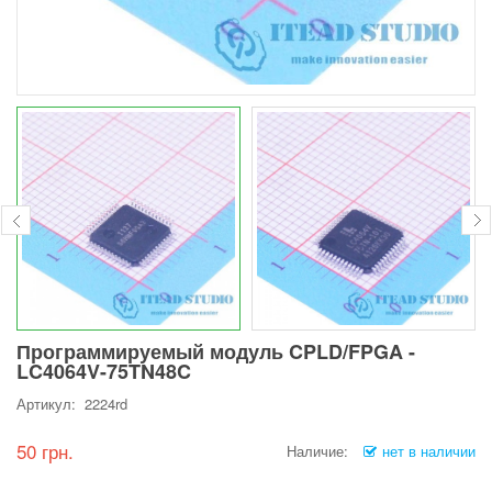
Программируемый модуль CPLD/FPGA -
LC4064V-75TN48C
Артикул: 2224rd
50 грн.
Наличие:
нет в наличии