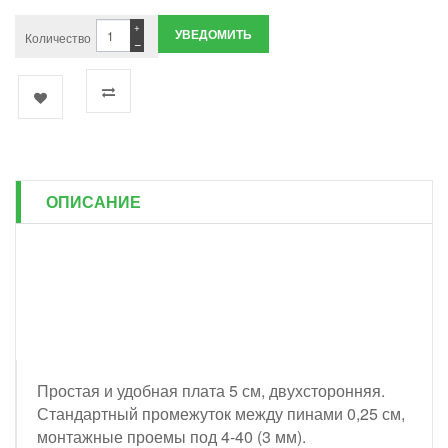
+
УВЕДОМИТЬ
Количество
−
ОПИСАНИЕ
Простая и удобная плата 5 см, двухсторонняя.
Стандартный промежуток между пинами 0,25 см,
монтажные проемы под 4-40 (3 мм).