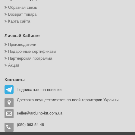
Обратная связь
Возврат товара
Карта сайта
Личный Кабинет
Производители
Подарочные сертификаты
Партнерская программа
Акции
Контакты
Подписаться на новинки
Доставка осуществляется по всей территории Украины.
seller@arduino-kit.com.ua
(050) 963-54-48