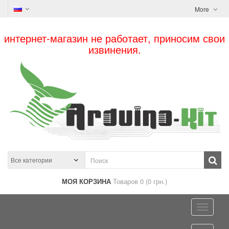
More
интернет-магазин не работает, приносим свои
извинения.
МОЯ КОРЗИНА
Товаров 0 (0 грн.)