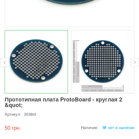
Прототипная плата ProtoBoard - круглая 2
&quot;
Артикул: 3038rd
50 грн.
Наличие:
нет в наличии