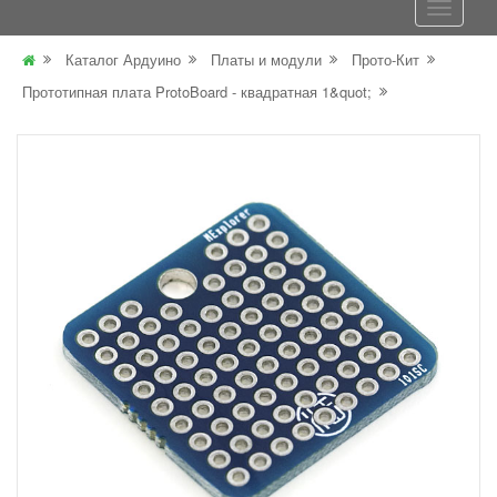
Каталог Ардуино
Платы и модули
Прото-Кит
Прототипная плата ProtoBoard - квадратная 1&quot;