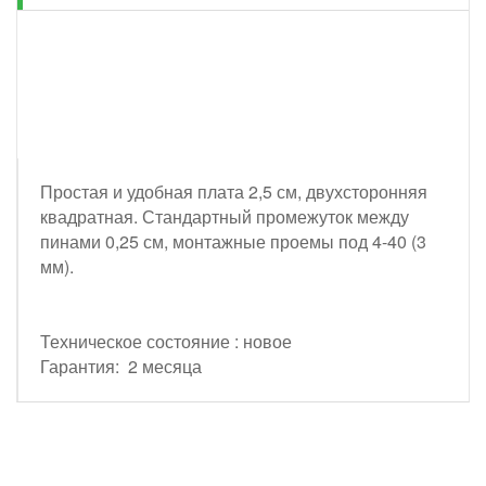
Простая и удобная плата 2,5 см, двухсторонняя
квадратная. Стандартный промежуток между
пинами 0,25 см, монтажные проемы под 4-40 (3
мм).
Техническое состояние : новое
Гарантия: 2 месяца