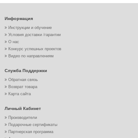
Информация
Инструкции и обучение
Условия доставки /гарантии
О нас
Конкурс успешных проектов
Видео по направлениям
Служба Поддержки
Обратная связь
Возврат товара
Карта сайта
Личный Кабинет
Производители
Подарочные сертификаты
Партнерская программа