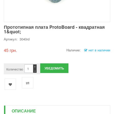
Прототипная плата ProtoBoard - квадратная
1&quot;
Артикул: 3040rd
45 грн.
Наличие:
нет в наличии
+
УВЕДОМИТЬ
Количество
−
ОПИСАНИЕ