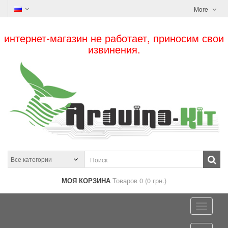
More
интернет-магазин не работает, приносим свои
извинения.
МОЯ КОРЗИНА
Товаров 0 (0 грн.)