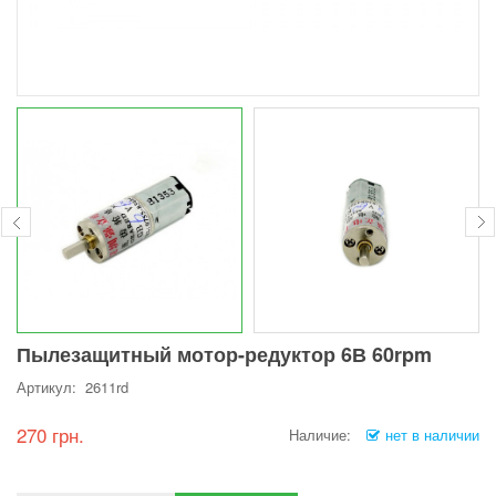
Пылезащитный мотор-редуктор 6В 60rpm
Артикул: 2611rd
270 грн.
Наличие:
нет в наличии