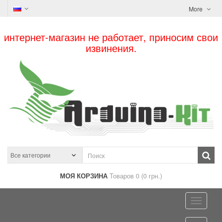
More
интернет-магазин не работает, приносим свои
извинения.
МОЯ КОРЗИНА
Товаров 0 (0 грн.)