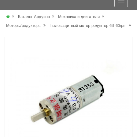
Каталог Ардуино
Механика и двигатели
Моторы/редукторы
Пылезащитный мотор-редуктор 6В 60rpm