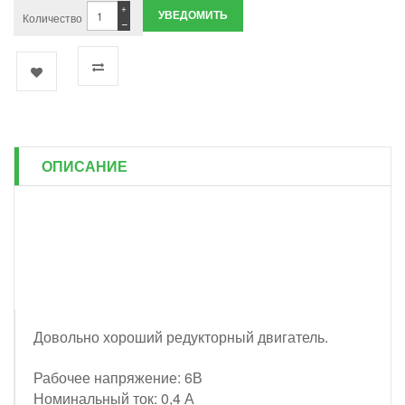
+
УВЕДОМИТЬ
Количество
−
ОПИСАНИЕ
Довольно хороший редукторный двигатель.
Рабочее напряжение: 6В
Номинальный ток: 0,4 А