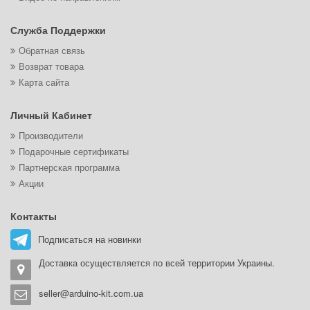
Служба Поддержки
Обратная связь
Возврат товара
Карта сайта
Личный Кабинет
Производители
Подарочные сертификаты
Партнерская программа
Акции
Контакты
Подписаться на новинки
Доставка осуществляется по всей территории Украины.
seller@arduino-kit.com.ua