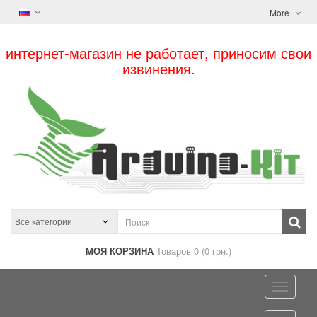
More
интернет-магазин не работает, приносим свои
извинения.
МОЯ КОРЗИНА
Товаров 0 (0 грн.)