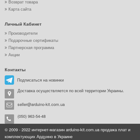
Возврат товара
Карта сайта
Личный Кабинет
Производители
Подарочные сертификаты
Партнерская программа
Акции
Контакты
Подписаться на новинки
Доставка осуществляется по всей территории Украины.
seller@arduino-kit.com.ua
(050) 963-54-48
© 2009 - 2022 интернет-магазин arduino-kit.com.ua продажа плат и
комплектующих Ардуино в Украине