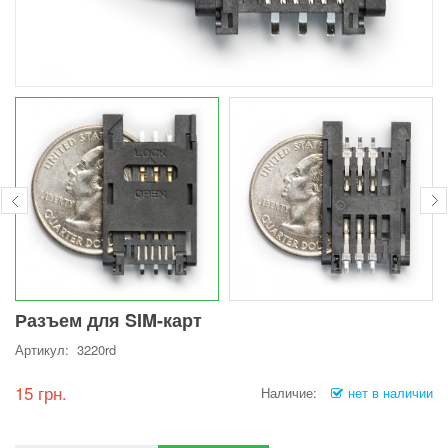
Разъем для SIM-карт
Артикул: 3220rd
15 грн.
Наличие:
нет в наличии