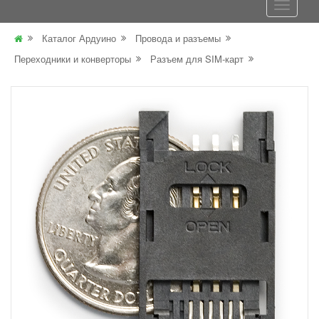
Каталог Ардуино
Провода и разъемы
Переходники и конверторы
Разъем для SIM-карт