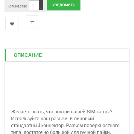
+
УВЕДОМИТЬ
Количество
−
ОПИСАНИЕ
Желаете знать, что внутри вашей SIM-карты?
Используйте наш разъем. 6-пиновый
стандартный коннектор. Разъем поверхностного
типа, достаточно большой для ручной пайки.